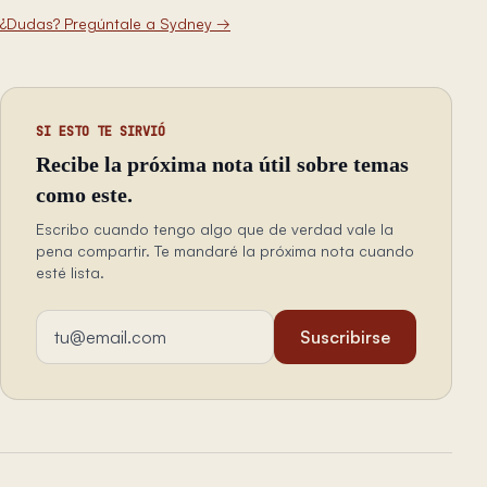
¿Dudas? Pregúntale a Sydney
→
SI ESTO TE SIRVIÓ
Recibe la próxima nota útil sobre temas
como este.
Escribo cuando tengo algo que de verdad vale la
pena compartir. Te mandaré la próxima nota cuando
esté lista.
Dirección de email
Suscribirse