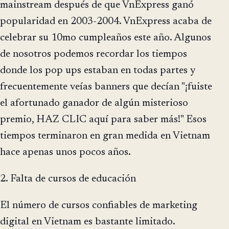
mainstream después de que VnExpress ganó
popularidad en 2003-2004. VnExpress acaba de
celebrar su 10mo cumpleaños este año. Algunos
de nosotros podemos recordar los tiempos
donde los pop ups estaban en todas partes y
frecuentemente veías banners que decían "¡fuiste
el afortunado ganador de algún misterioso
premio, HAZ CLIC aquí para saber más!" Esos
tiempos terminaron en gran medida en Vietnam
hace apenas unos pocos años.
2. Falta de cursos de educación
El número de cursos confiables de marketing
digital en Vietnam es bastante limitado.