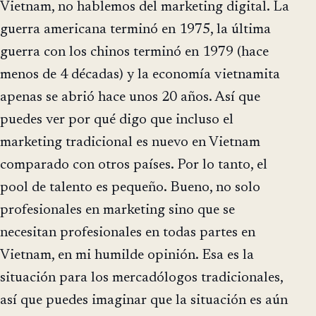
Vietnam, no hablemos del marketing digital. La
guerra americana terminó en 1975, la última
guerra con los chinos terminó en 1979 (hace
menos de 4 décadas) y la economía vietnamita
apenas se abrió hace unos 20 años. Así que
puedes ver por qué digo que incluso el
marketing tradicional es nuevo en Vietnam
comparado con otros países. Por lo tanto, el
pool de talento es pequeño. Bueno, no solo
profesionales en marketing sino que se
necesitan profesionales en todas partes en
Vietnam, en mi humilde opinión. Esa es la
situación para los mercadólogos tradicionales,
así que puedes imaginar que la situación es aún