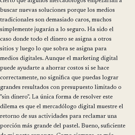
cierto que algunos mercadólogos empezarían a
buscar nuevas soluciones porque los medios
tradicionales son demasiado caros, muchos
simplemente jugarán a lo seguro. Ha sido el
caso donde todo el dinero se asigna a otros
sitios y luego lo que sobra se asigna para
medios digitales. Aunque el marketing digital
puede ayudarte a ahorrar costos si se hace
correctamente, no significa que puedas lograr
grandes resultados con presupuesto limitado o
"sin dinero". La única forma de resolver este
dilema es que el mercadólogo digital muestre el
retorno de sus actividades para reclamar una
porción más grande del pastel. Bueno, suficiente