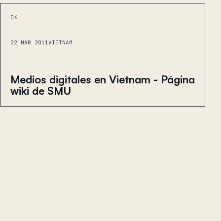
06
22 MAR 2011
VIETNAM
Medios digitales en Vietnam - Página
wiki de SMU