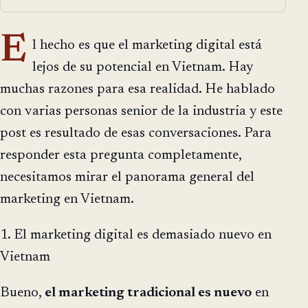
E
l hecho es que el marketing digital está
lejos de su potencial en Vietnam. Hay
muchas razones para esa realidad. He hablado
con varias personas senior de la industria y este
post es resultado de esas conversaciones. Para
responder esta pregunta completamente,
necesitamos mirar el panorama general del
marketing en Vietnam.
1. El marketing digital es demasiado nuevo en
Vietnam
Bueno,
el marketing tradicional es nuevo
en