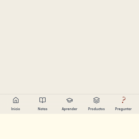
?
Inicio
Notas
Aprender
Productos
Preguntar