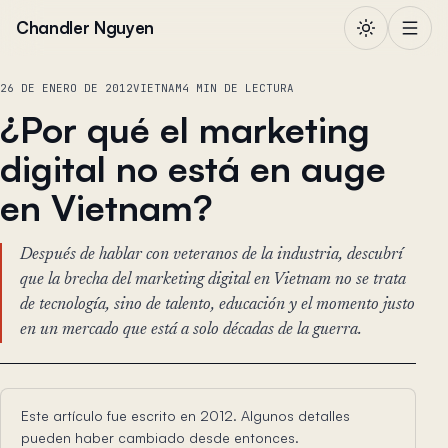
Saltar al contenido
Chandler Nguyen
26 DE ENERO DE 2012
VIETNAM
4 MIN DE LECTURA
¿Por qué el marketing
digital no está en auge
en Vietnam?
Después de hablar con veteranos de la industria, descubrí
que la brecha del marketing digital en Vietnam no se trata
de tecnología, sino de talento, educación y el momento justo
en un mercado que está a solo décadas de la guerra.
Este artículo fue escrito en 2012. Algunos detalles
pueden haber cambiado desde entonces.