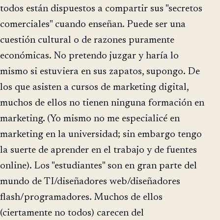
todos están dispuestos a compartir sus "secretos
comerciales" cuando enseñan. Puede ser una
cuestión cultural o de razones puramente
económicas. No pretendo juzgar y haría lo
mismo si estuviera en sus zapatos, supongo. De
los que asisten a cursos de marketing digital,
muchos de ellos no tienen ninguna formación en
marketing. (Yo mismo no me especialicé en
marketing en la universidad; sin embargo tengo
la suerte de aprender en el trabajo y de fuentes
online). Los "estudiantes" son en gran parte del
mundo de TI/diseñadores web/diseñadores
flash/programadores. Muchos de ellos
(ciertamente no todos) carecen del