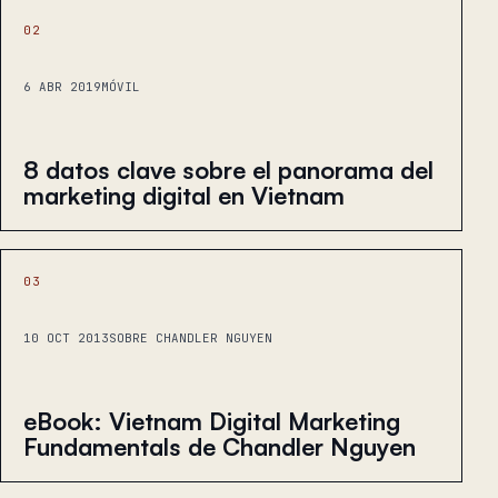
02
6 ABR 2019
MÓVIL
8 datos clave sobre el panorama del
marketing digital en Vietnam
03
10 OCT 2013
SOBRE CHANDLER NGUYEN
eBook: Vietnam Digital Marketing
Fundamentals de Chandler Nguyen