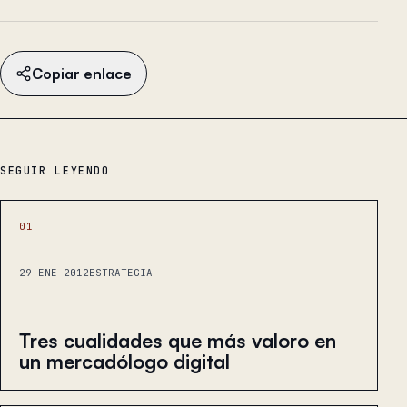
Copiar enlace
SEGUIR LEYENDO
01
29 ENE 2012
ESTRATEGIA
Tres cualidades que más valoro en
un mercadólogo digital