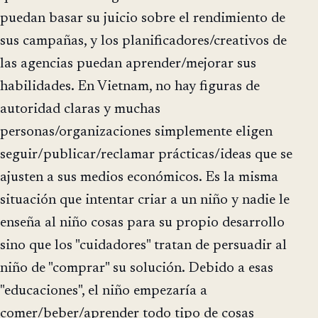
puedan basar su juicio sobre el rendimiento de
sus campañas, y los planificadores/creativos de
las agencias puedan aprender/mejorar sus
habilidades. En Vietnam, no hay figuras de
autoridad claras y muchas
personas/organizaciones simplemente eligen
seguir/publicar/reclamar prácticas/ideas que se
ajusten a sus medios económicos. Es la misma
situación que intentar criar a un niño y nadie le
enseña al niño cosas para su propio desarrollo
sino que los "cuidadores" tratan de persuadir al
niño de "comprar" su solución. Debido a esas
"educaciones", el niño empezaría a
comer/beber/aprender todo tipo de cosas