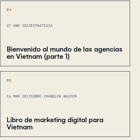
04
27 ABR 2013
ESTRATEGIA
Bienvenido al mundo de las agencias
en Vietnam (parte 1)
05
16 MAR 2013
SOBRE CHANDLER NGUYEN
Libro de marketing digital para
Vietnam