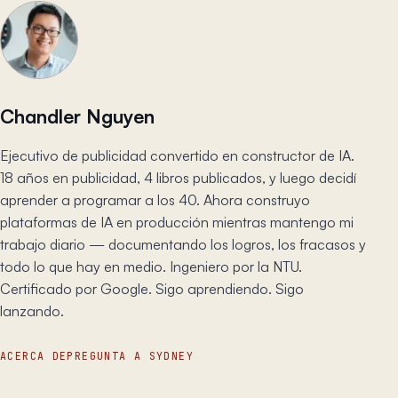
Chandler Nguyen
Ejecutivo de publicidad convertido en constructor de IA.
18 años en publicidad, 4 libros publicados, y luego decidí
aprender a programar a los 40. Ahora construyo
plataformas de IA en producción mientras mantengo mi
trabajo diario — documentando los logros, los fracasos y
todo lo que hay en medio. Ingeniero por la NTU.
Certificado por Google. Sigo aprendiendo. Sigo
lanzando.
ACERCA DE
PREGUNTA A SYDNEY