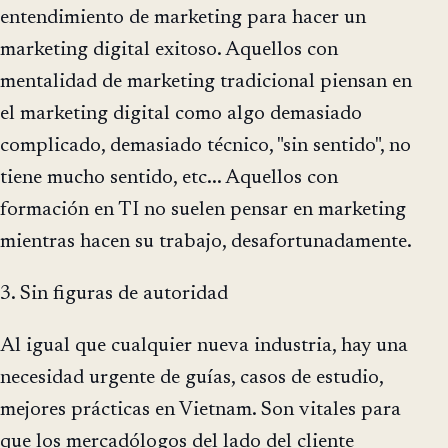
entendimiento de marketing para hacer un
marketing digital exitoso. Aquellos con
mentalidad de marketing tradicional piensan en
el marketing digital como algo demasiado
complicado, demasiado técnico, "sin sentido", no
tiene mucho sentido, etc... Aquellos con
formación en TI no suelen pensar en marketing
mientras hacen su trabajo, desafortunadamente.
3. Sin figuras de autoridad
Al igual que cualquier nueva industria, hay una
necesidad urgente de guías, casos de estudio,
mejores prácticas en Vietnam. Son vitales para
que los mercadólogos del lado del cliente