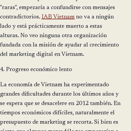
"raras", empezaría a confundirse con mensajes
contradictorios.
IAB Vietnam
no va a ningún
lado y está prácticamente muerto a estas
alturas. No veo ninguna otra organización
fundada con la misión de ayudar al crecimiento
del marketing digital en Vietnam.
4. Progreso económico lento
La economía de Vietnam ha experimentado
grandes dificultades durante los últimos años y
se espera que se desacelere en 2012 también. En
tiempos económicos difíciles, naturalmente el
presupuesto de marketing se recorta. Si bien es