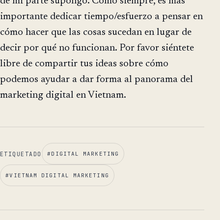
de mi parte supongo. Como siempre, es más
importante dedicar tiempo/esfuerzo a pensar en
cómo hacer que las cosas sucedan en lugar de
decir por qué no funcionan. Por favor siéntete
libre de compartir tus ideas sobre cómo
podemos ayudar a dar forma al panorama del
marketing digital en Vietnam.
ETIQUETADO
#
DIGITAL MARKETING
#
VIETNAM DIGITAL MARKETING