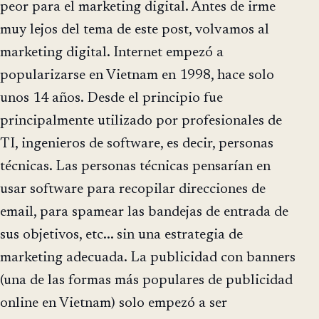
peor para el marketing digital. Antes de irme
muy lejos del tema de este post, volvamos al
marketing digital. Internet empezó a
popularizarse en Vietnam en 1998, hace solo
unos 14 años. Desde el principio fue
principalmente utilizado por profesionales de
TI, ingenieros de software, es decir, personas
técnicas. Las personas técnicas pensarían en
usar software para recopilar direcciones de
email, para spamear las bandejas de entrada de
sus objetivos, etc... sin una estrategia de
marketing adecuada. La publicidad con banners
(una de las formas más populares de publicidad
online en Vietnam) solo empezó a ser