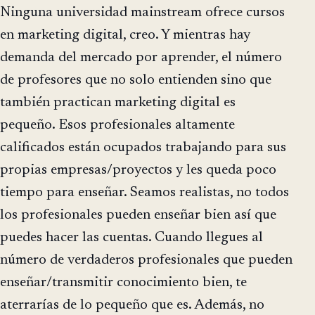
Ninguna universidad mainstream ofrece cursos
en marketing digital, creo. Y mientras hay
demanda del mercado por aprender, el número
de profesores que no solo entienden sino que
también practican marketing digital es
pequeño. Esos profesionales altamente
calificados están ocupados trabajando para sus
propias empresas/proyectos y les queda poco
tiempo para enseñar. Seamos realistas, no todos
los profesionales pueden enseñar bien así que
puedes hacer las cuentas. Cuando llegues al
número de verdaderos profesionales que pueden
enseñar/transmitir conocimiento bien, te
aterrarías de lo pequeño que es. Además, no