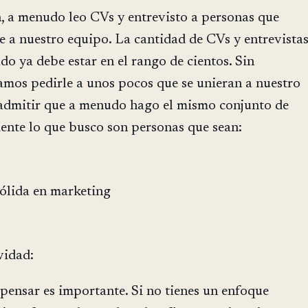
, a menudo leo CVs y entrevisto a personas que
e a nuestro equipo. La cantidad de CVs y entrevista
ado ya debe estar en el rango de cientos. Sin
amos pedirle a unos pocos que se unieran a nuestro
admitir que a menudo hago el mismo conjunto de
ente lo que busco son personas que sean:
ólida en marketing
vidad:
pensar es importante. Si no tienes un enfoque