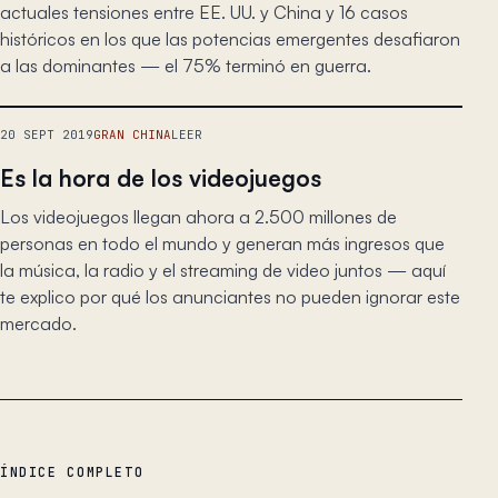
actuales tensiones entre EE. UU. y China y 16 casos
históricos en los que las potencias emergentes desafiaron
a las dominantes — el 75% terminó en guerra.
20 SEPT 2019
GRAN CHINA
LEER
Es la hora de los videojuegos
Los videojuegos llegan ahora a 2.500 millones de
personas en todo el mundo y generan más ingresos que
la música, la radio y el streaming de video juntos — aquí
te explico por qué los anunciantes no pueden ignorar este
mercado.
ÍNDICE COMPLETO