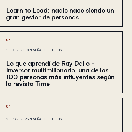
Learn to Lead: nadie nace siendo un
gran gestor de personas
03
11 NOV 2018
RESEÑA DE LIBROS
Lo que aprendí de Ray Dalio -
Inversor multimillonario, una de las
100 personas más influyentes según
la revista Time
04
21 MAR 2023
RESEÑA DE LIBROS