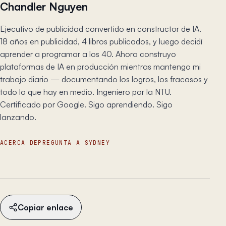
Chandler Nguyen
Ejecutivo de publicidad convertido en constructor de IA.
18 años en publicidad, 4 libros publicados, y luego decidí
aprender a programar a los 40. Ahora construyo
plataformas de IA en producción mientras mantengo mi
trabajo diario — documentando los logros, los fracasos y
todo lo que hay en medio. Ingeniero por la NTU.
Certificado por Google. Sigo aprendiendo. Sigo
lanzando.
ACERCA DE
PREGUNTA A SYDNEY
Copiar enlace