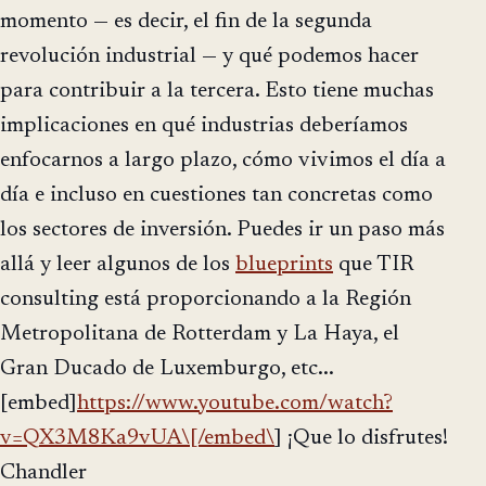
momento — es decir, el fin de la segunda
revolución industrial — y qué podemos hacer
para contribuir a la tercera. Esto tiene muchas
implicaciones en qué industrias deberíamos
enfocarnos a largo plazo, cómo vivimos el día a
día e incluso en cuestiones tan concretas como
los sectores de inversión. Puedes ir un paso más
allá y leer algunos de los
blueprints
que TIR
consulting está proporcionando a la Región
Metropolitana de Rotterdam y La Haya, el
Gran Ducado de Luxemburgo, etc...
[embed]
https://www.youtube.com/watch?
v=QX3M8Ka9vUA\[/embed\
] ¡Que lo disfrutes!
Chandler