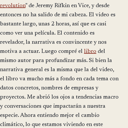
revolution
" de Jeremy Rifkin en Vice, y desde
entonces no ha salido de mi cabeza. El video es
bastante largo, unas 2 horas, así que es casi
como ver una película. El contenido es
revelador, la narrativa es convincente y nos
motiva a actuar. Luego compré el
libro
del
mismo autor para profundizar más. Si bien la
narrativa general es la misma que la del video,
el libro va mucho más a fondo en cada tema con
datos concretos, nombres de empresas y
proyectos. Me abrió los ojos a tendencias macro
y conversaciones que impactarán a nuestra
especie. Ahora entiendo mejor el cambio
climático, lo que estamos viviendo en este