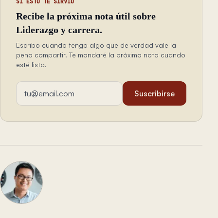
SI ESTO TE SIRVIÓ
Recibe la próxima nota útil sobre
Liderazgo y carrera.
Escribo cuando tengo algo que de verdad vale la
pena compartir. Te mandaré la próxima nota cuando
esté lista.
Dirección de email
Suscribirse