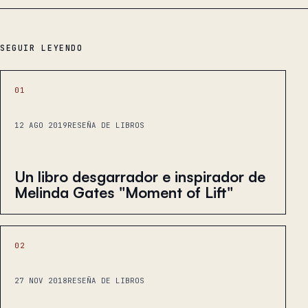
SEGUIR LEYENDO
01
12 AGO 2019
RESEÑA DE LIBROS
Un libro desgarrador e inspirador de
Melinda Gates "Moment of Lift"
02
27 NOV 2018
RESEÑA DE LIBROS