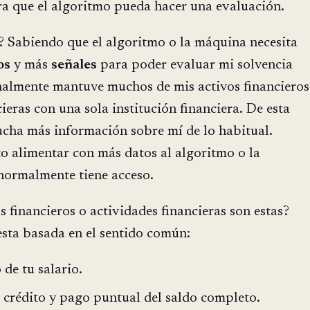
a que el algoritmo pueda hacer una evaluación.
? Sabiendo que el algoritmo o la máquina necesita
os
y más
señales
para poder evaluar mi solvencia
onalmente mantuve muchos de mis activos financieros
ieras con una sola institución financiera. De esta
cha más información sobre mí de lo habitual.
o alimentar con más datos al algoritmo o la
normalmente tiene acceso.
s financieros o actividades financieras son estas?
esta basada en el sentido común:
 de tu salario.
e crédito y pago puntual del saldo completo.