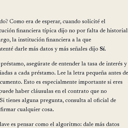
ado? Como era de esperar, cuando solicité el
ución financiera típica dijo no por falta de historial
rgo, la institución financiera a la que
tenté darle más datos y más señales dijo
Sí
.
 préstamo, asegúrate de entender la tasa de interés y
iadas a cada préstamo. Lee la letra pequeña antes d
cumento. Esto es especialmente importante si eres
puede haber cláusulas en el contrato que no
Si tienes alguna pregunta, consulta al oficial de
firmar cualquier cosa.
 clave es pensar como el algoritmo: dale más datos