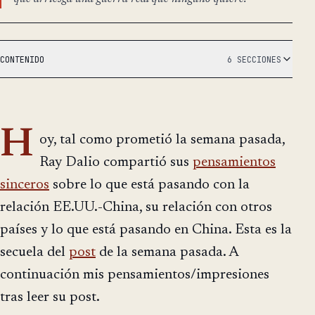
CONTENIDO
6 SECCIONES
H
oy, tal como prometió la semana pasada,
Ray Dalio compartió sus
pensamientos
sinceros
sobre lo que está pasando con la
relación EE.UU.-China, su relación con otros
países y lo que está pasando en China. Esta es la
secuela del
post
de la semana pasada. A
continuación mis pensamientos/impresiones
tras leer su post.