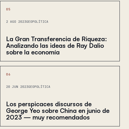
05
2 AGO 2023
GEOPOLÍTICA
La Gran Transferencia de Riqueza:
Analizando las ideas de Ray Dalio
sobre la economía
06
20 JUN 2023
GEOPOLÍTICA
Los perspicaces discursos de
George Yeo sobre China en junio de
2023 — muy recomendados