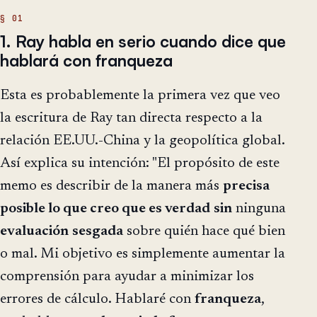
1. Ray habla en serio cuando dice que
hablará con franqueza
Esta es probablemente la primera vez que veo
la escritura de Ray tan directa respecto a la
relación EE.UU.-China y la geopolítica global.
Así explica su intención: "El propósito de este
memo es describir de la manera más
precisa
posible lo que creo que es verdad
sin
ninguna
evaluación
sesgada
sobre quién hace qué bien
o mal. Mi objetivo es simplemente aumentar la
comprensión para ayudar a minimizar los
errores de cálculo. Hablaré con
franqueza
,