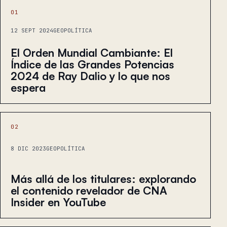
01
12 SEPT 2024
GEOPOLÍTICA
El Orden Mundial Cambiante: El
Índice de las Grandes Potencias
2024 de Ray Dalio y lo que nos
espera
02
8 DIC 2023
GEOPOLÍTICA
Más allá de los titulares: explorando
el contenido revelador de CNA
Insider en YouTube