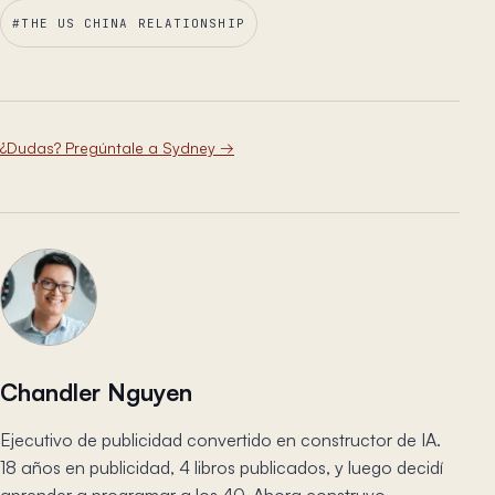
#
THE US CHINA RELATIONSHIP
¿Dudas? Pregúntale a Sydney
→
Chandler Nguyen
Ejecutivo de publicidad convertido en constructor de IA.
18 años en publicidad, 4 libros publicados, y luego decidí