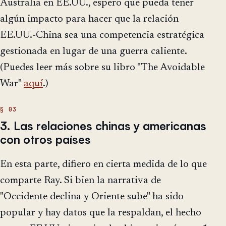
Australia en EE.UU., espero que pueda tener
algún impacto para hacer que la relación
EE.UU.-China sea una competencia estratégica
gestionada en lugar de una guerra caliente.
(Puedes leer más sobre su libro "The Avoidable
War"
aquí
.)
3. Las relaciones chinas y americanas
con otros países
En esta parte, difiero en cierta medida de lo que
comparte Ray. Si bien la narrativa de
"Occidente declina y Oriente sube" ha sido
popular y hay datos que la respaldan, el hecho