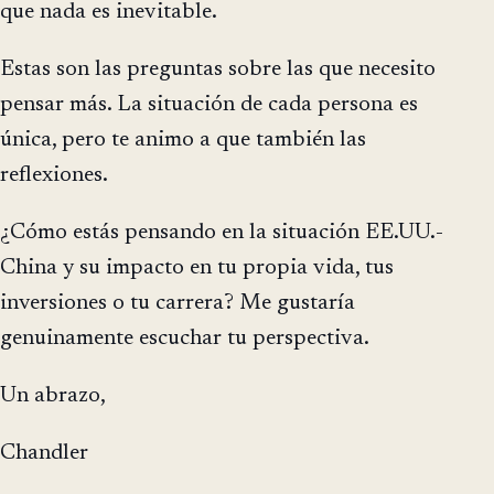
que nada es inevitable.
Estas son las preguntas sobre las que necesito
pensar más. La situación de cada persona es
única, pero te animo a que también las
reflexiones.
¿Cómo estás pensando en la situación EE.UU.-
China y su impacto en tu propia vida, tus
inversiones o tu carrera? Me gustaría
genuinamente escuchar tu perspectiva.
Un abrazo,
Chandler