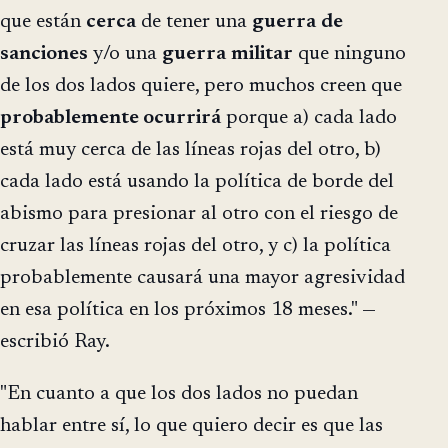
que están
cerca
de tener una
guerra
de
sanciones
y/o una
guerra
militar
que ninguno
de los dos lados quiere, pero muchos creen que
probablemente ocurrirá
porque a) cada lado
está muy cerca de las líneas rojas del otro, b)
cada lado está usando la política de borde del
abismo para presionar al otro con el riesgo de
cruzar las líneas rojas del otro, y c) la política
probablemente causará una mayor agresividad
en esa política en los próximos 18 meses." —
escribió Ray.
"En cuanto a que los dos lados no puedan
hablar entre sí, lo que quiero decir es que las