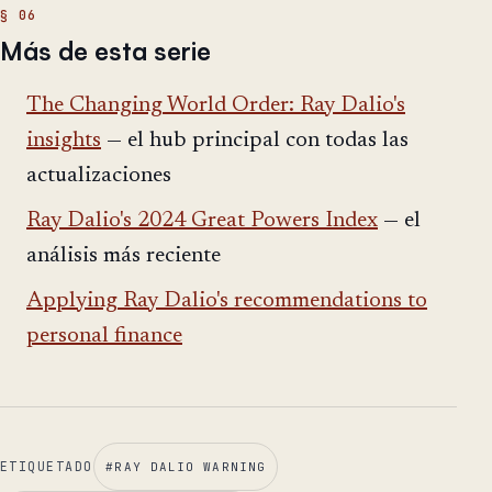
Más de esta serie
The Changing World Order: Ray Dalio's
insights
— el hub principal con todas las
actualizaciones
Ray Dalio's 2024 Great Powers Index
— el
análisis más reciente
Applying Ray Dalio's recommendations to
personal finance
ETIQUETADO
#
RAY DALIO WARNING