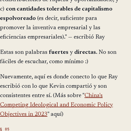
c)
con cantidades tolerables de capitalismo
espolvoreado
(es decir, suficiente para
promover la inventiva empresarial y las
eficiencias empresariales)." — escribió Ray
Estas son palabras
fuertes
y
directas
. No son
fáciles de escuchar, como mínimo :)
Nuevamente, aquí es donde conecto lo que Ray
escribió con lo que Kevin compartió y son
consistentes entre sí. (Más sobre "
China's
Competing Ideological and Economic Policy
Objectives in 2023
" aquí)