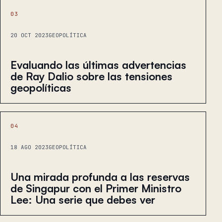
03
20 OCT 2023
GEOPOLÍTICA
Evaluando las últimas advertencias
de Ray Dalio sobre las tensiones
geopolíticas
04
18 AGO 2023
GEOPOLÍTICA
Una mirada profunda a las reservas
de Singapur con el Primer Ministro
Lee: Una serie que debes ver