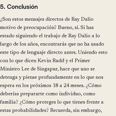
5. Conclusión
¿Son estos mensajes directos de Ray Dalio
motivo de preocupación? Bueno, sí. Si has
estado siguiendo el trabajo de Ray Dalio a lo
largo de los años, encontrarás que no ha usado
este tipo de lenguaje directo antes. Uniendo esto
con lo que dicen Kevin Rudd y el Primer
Ministro Lee de Singapur, hace que uno se
detenga y piense profundamente en lo que nos
espera en los próximos 18 a 24 meses. ¿Cómo
deberías prepararte como individuo, como
familia? ¿Cómo proteges lo que tienes frente a
estas probabilidades? Recuerda, sin embargo,