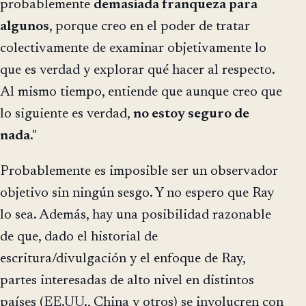
probablemente
demasiada franqueza para
algunos
, porque creo en el poder de tratar
colectivamente de examinar objetivamente lo
que es verdad y explorar qué hacer al respecto.
Al mismo tiempo, entiende que aunque creo que
lo siguiente es verdad,
no estoy seguro de
nada
."
Probablemente es imposible ser un observador
objetivo sin ningún sesgo. Y no espero que Ray
lo sea. Además, hay una posibilidad razonable
de que, dado el historial de
escritura/divulgación y el enfoque de Ray,
partes interesadas de alto nivel en distintos
países (EE.UU., China y otros) se involucren con