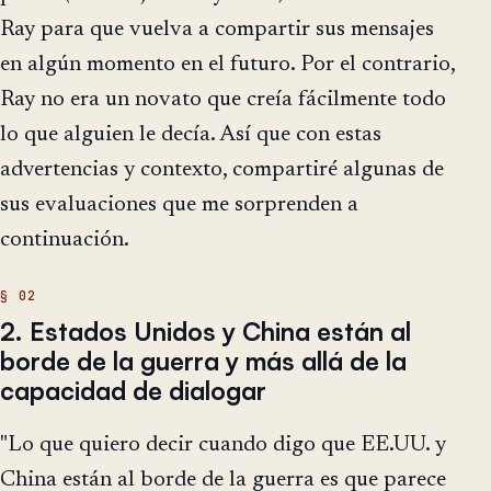
Ray para que vuelva a compartir sus mensajes
en algún momento en el futuro. Por el contrario,
Ray no era un novato que creía fácilmente todo
lo que alguien le decía. Así que con estas
advertencias y contexto, compartiré algunas de
sus evaluaciones que me sorprenden a
continuación.
2. Estados Unidos y China están al
borde de la guerra y más allá de la
capacidad de dialogar
"Lo que quiero decir cuando digo que EE.UU. y
China están al borde de la guerra es que parece