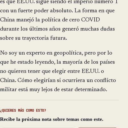
es que EE.UU. sigue siendo el imperio número 1
con un fuerte poder absoluto. La forma en que
China manejó la política de cero COVID
durante los últimos años generó muchas dudas
sobre su trayectoria futura.
No soy un experto en geopolítica, pero por lo
que he estado leyendo, la mayoría de los países
no quieren tener que elegir entre EE.UU. o
China. Cómo elegirían si ocurriera un conflicto
militar está muy lejos de estar determinado.
¿QUIERES MÁS COMO ESTO?
Recibe la próxima nota sobre temas como este.