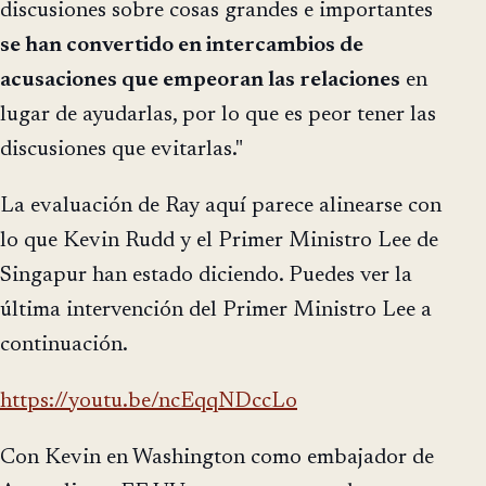
discusiones sobre cosas grandes e importantes
se han convertido en intercambios de
acusaciones que empeoran las relaciones
en
lugar de ayudarlas, por lo que es peor tener las
discusiones que evitarlas."
La evaluación de Ray aquí parece alinearse con
lo que Kevin Rudd y el Primer Ministro Lee de
Singapur han estado diciendo. Puedes ver la
última intervención del Primer Ministro Lee a
continuación.
https://youtu.be/ncEqqNDccLo
Con Kevin en Washington como embajador de