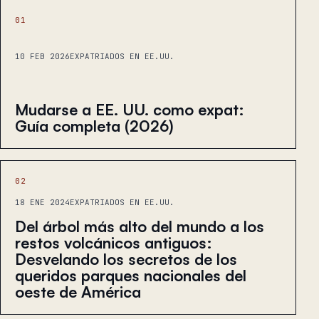
01
10 FEB 2026
EXPATRIADOS EN EE.UU.
Mudarse a EE. UU. como expat:
Guía completa (2026)
02
18 ENE 2024
EXPATRIADOS EN EE.UU.
Del árbol más alto del mundo a los
restos volcánicos antiguos:
Desvelando los secretos de los
queridos parques nacionales del
oeste de América