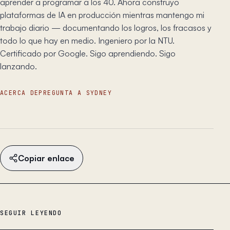
aprender a programar a los 40. Ahora construyo
plataformas de IA en producción mientras mantengo mi
trabajo diario — documentando los logros, los fracasos y
todo lo que hay en medio. Ingeniero por la NTU.
Certificado por Google. Sigo aprendiendo. Sigo
lanzando.
ACERCA DE
PREGUNTA A SYDNEY
Copiar enlace
SEGUIR LEYENDO