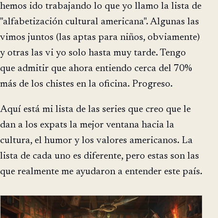
hemos ido trabajando lo que yo llamo la lista de
"alfabetización cultural americana". Algunas las
vimos juntos (las aptas para niños, obviamente)
y otras las vi yo solo hasta muy tarde. Tengo
que admitir que ahora entiendo cerca del 70%
más de los chistes en la oficina. Progreso.
Aquí está mi lista de las series que creo que le
dan a los expats la mejor ventana hacia la
cultura, el humor y los valores americanos. La
lista de cada uno es diferente, pero estas son las
que realmente me ayudaron a entender este país.