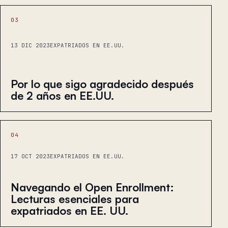
03
13 DIC 2023
EXPATRIADOS EN EE.UU.
Por lo que sigo agradecido después
de 2 años en EE.UU.
04
17 OCT 2023
EXPATRIADOS EN EE.UU.
Navegando el Open Enrollment:
Lecturas esenciales para
expatriados en EE. UU.