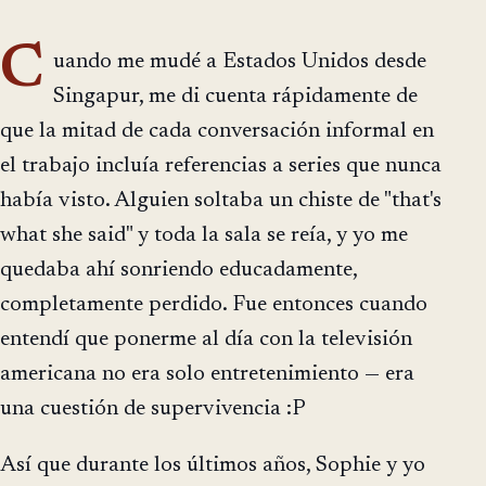
C
uando me mudé a Estados Unidos desde
Singapur, me di cuenta rápidamente de
que la mitad de cada conversación informal en
el trabajo incluía referencias a series que nunca
había visto. Alguien soltaba un chiste de "that's
what she said" y toda la sala se reía, y yo me
quedaba ahí sonriendo educadamente,
completamente perdido. Fue entonces cuando
entendí que ponerme al día con la televisión
americana no era solo entretenimiento — era
una cuestión de supervivencia :P
Así que durante los últimos años, Sophie y yo