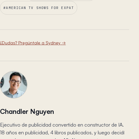
#
AMERICAN TV SHOWS FOR EXPAT
¿Dudas? Pregúntale a Sydney
→
Chandler Nguyen
Ejecutivo de publicidad convertido en constructor de IA.
18 años en publicidad, 4 libros publicados, y luego decidí