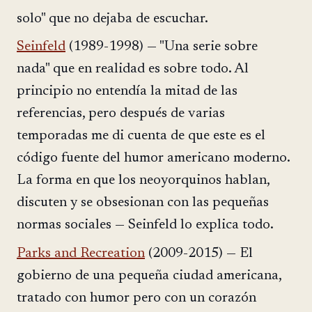
solo" que no dejaba de escuchar.
Seinfeld
(1989-1998) — "Una serie sobre
nada" que en realidad es sobre todo. Al
principio no entendía la mitad de las
referencias, pero después de varias
temporadas me di cuenta de que este es el
código fuente del humor americano moderno.
La forma en que los neoyorquinos hablan,
discuten y se obsesionan con las pequeñas
normas sociales — Seinfeld lo explica todo.
Parks and Recreation
(2009-2015) — El
gobierno de una pequeña ciudad americana,
tratado con humor pero con un corazón