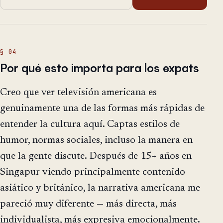
Por qué esto importa para los expats
Creo que ver televisión americana es
genuinamente una de las formas más rápidas de
entender la cultura aquí. Captas estilos de
humor, normas sociales, incluso la manera en
que la gente discute. Después de 15+ años en
Singapur viendo principalmente contenido
asiático y británico, la narrativa americana me
pareció muy diferente — más directa, más
individualista, más expresiva emocionalmente.