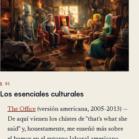
Los esenciales culturales
The Office
(versión americana, 2005-2013) —
De aquí vienen los chistes de "that's what she
said" y, honestamente, me enseñó más sobre