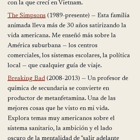
con la que crecí en Vietnam.
The Simpsons
(1989-presente) — Esta familia
animada lleva más de 30 años satirizando la
vida americana. Me enseñó más sobre la
América suburbana — los centros
comerciales, los sistemas escolares, la política
local — que cualquier guía de viaje.
Breaking Bad
(2008-2013) — Un profesor de
química de secundaria se convierte en
productor de metanfetamina. Una de las
mejores cosas que he visto en mi vida.
Explora temas muy americanos sobre el
sistema sanitario, la ambición y el lado
oscuro de la mentalidad de "salir adelante