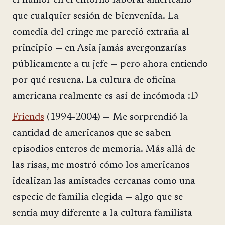
el humor en el entorno laboral americano
que cualquier sesión de bienvenida. La
comedia del cringe me pareció extraña al
principio — en Asia jamás avergonzarías
públicamente a tu jefe — pero ahora entiendo
por qué resuena. La cultura de oficina
americana realmente es así de incómoda :D
Friends
(1994-2004) — Me sorprendió la
cantidad de americanos que se saben
episodios enteros de memoria. Más allá de
las risas, me mostró cómo los americanos
idealizan las amistades cercanas como una
especie de familia elegida — algo que se
sentía muy diferente a la cultura familista