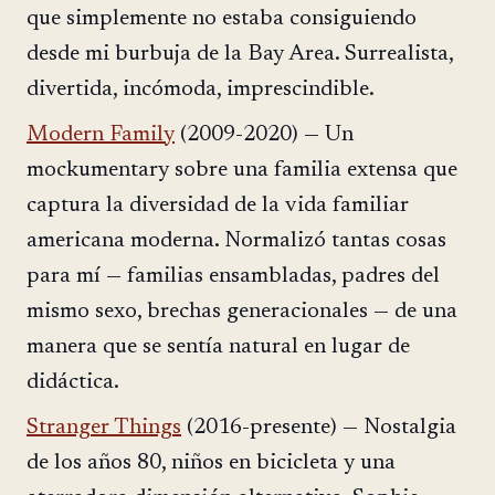
que simplemente no estaba consiguiendo
desde mi burbuja de la Bay Area. Surrealista,
divertida, incómoda, imprescindible.
Modern Family
(2009-2020) — Un
mockumentary sobre una familia extensa que
captura la diversidad de la vida familiar
americana moderna. Normalizó tantas cosas
para mí — familias ensambladas, padres del
mismo sexo, brechas generacionales — de una
manera que se sentía natural en lugar de
didáctica.
Stranger Things
(2016-presente) — Nostalgia
de los años 80, niños en bicicleta y una