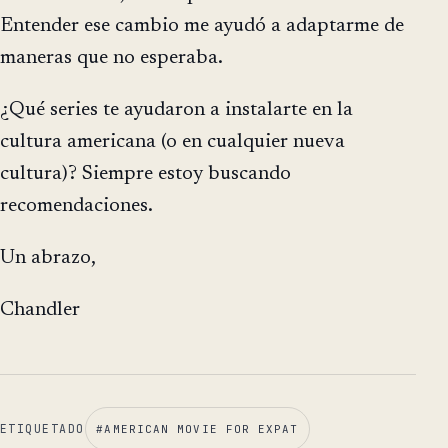
Entender ese cambio me ayudó a adaptarme de
maneras que no esperaba.
¿Qué series te ayudaron a instalarte en la
cultura americana (o en cualquier nueva
cultura)? Siempre estoy buscando
recomendaciones.
Un abrazo,
Chandler
ETIQUETADO
#
AMERICAN MOVIE FOR EXPAT