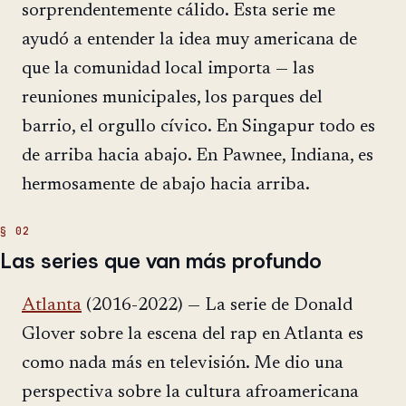
sorprendentemente cálido. Esta serie me
ayudó a entender la idea muy americana de
que la comunidad local importa — las
reuniones municipales, los parques del
barrio, el orgullo cívico. En Singapur todo es
de arriba hacia abajo. En Pawnee, Indiana, es
hermosamente de abajo hacia arriba.
Las series que van más profundo
Atlanta
(2016-2022) — La serie de Donald
Glover sobre la escena del rap en Atlanta es
como nada más en televisión. Me dio una
perspectiva sobre la cultura afroamericana