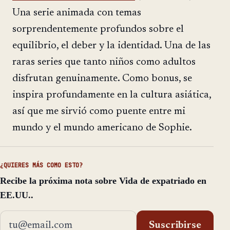
Una serie animada con temas
sorprendentemente profundos sobre el
equilibrio, el deber y la identidad. Una de las
raras series que tanto niños como adultos
disfrutan genuinamente. Como bonus, se
inspira profundamente en la cultura asiática,
así que me sirvió como puente entre mi
mundo y el mundo americano de Sophie.
¿QUIERES MÁS COMO ESTO?
Recibe la próxima nota sobre Vida de expatriado en
EE.UU..
Dirección de email
Suscribirse