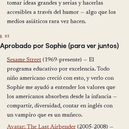
tomar ideas grandes y serias y hacerlas
accesibles a través del humor — algo que los
medios asiáticos rara vez hacen.
Aprobado por Sophie (para ver juntos)
Sesame Street
(1969-presente) — El
programa educativo por excelencia. Todo
niño americano creció con esto, y verlo con
Sophie me ayudó a entender los valores que
los americanos absorben desde la infancia —
compartir, diversidad, contar en inglés con
un vampiro que es un muñeco.
Avatar: The Last Airbender
(2005-2008) —