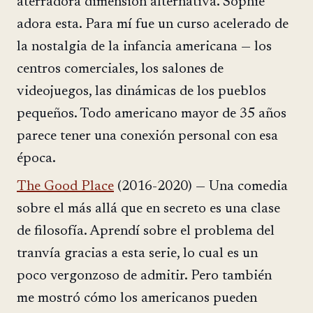
aterradora dimensión alternativa. Sophie
adora esta. Para mí fue un curso acelerado de
la nostalgia de la infancia americana — los
centros comerciales, los salones de
videojuegos, las dinámicas de los pueblos
pequeños. Todo americano mayor de 35 años
parece tener una conexión personal con esa
época.
The Good Place
(2016-2020) — Una comedia
sobre el más allá que en secreto es una clase
de filosofía. Aprendí sobre el problema del
tranvía gracias a esta serie, lo cual es un
poco vergonzoso de admitir. Pero también
me mostró cómo los americanos pueden