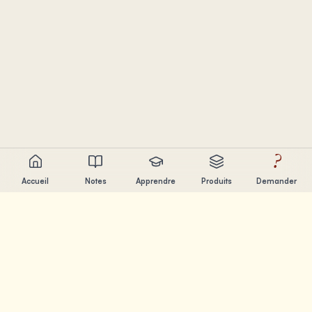
?
Accueil
Notes
Apprendre
Produits
Demander
Chandler Nguyen