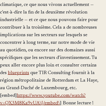
climatique, ce que nous vivons actuellement —
c'est-à-dire la fin de la deuxième révolution
industrielle — et ce que nous pouvons faire pour
contribuer à la troisième. Cela a de nombreuses
implications sur les secteurs sur lesquels se
concentrer à long terme, sur notre mode de vie
au quotidien, ou encore sur des domaines aussi
spécifiques que les secteurs d'investissement. Tu
peux aller encore plus loin et consulter certains
des
blueprints
que TIR Consulting fournit à la
région métropolitaine de Rotterdam et La Haye,
au Grand-Duché de Luxembourg, etc.
[embed]
https://www.youtube.com/watch?
v=QX3M8Ka9vUA\[/embed\
] Bonne lecture !