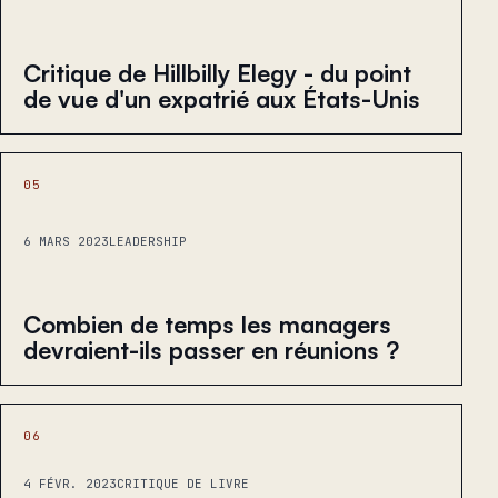
Critique de Hillbilly Elegy - du point
de vue d'un expatrié aux États-Unis
05
6 MARS 2023
LEADERSHIP
Combien de temps les managers
devraient-ils passer en réunions ?
06
4 FÉVR. 2023
CRITIQUE DE LIVRE