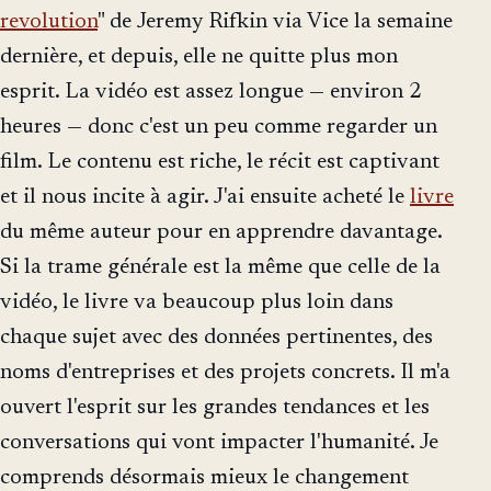
revolution
" de Jeremy Rifkin via Vice la semaine
dernière, et depuis, elle ne quitte plus mon
esprit. La vidéo est assez longue — environ 2
heures — donc c'est un peu comme regarder un
film. Le contenu est riche, le récit est captivant
et il nous incite à agir. J'ai ensuite acheté le
livre
du même auteur pour en apprendre davantage.
Si la trame générale est la même que celle de la
vidéo, le livre va beaucoup plus loin dans
chaque sujet avec des données pertinentes, des
noms d'entreprises et des projets concrets. Il m'a
ouvert l'esprit sur les grandes tendances et les
conversations qui vont impacter l'humanité. Je
comprends désormais mieux le changement