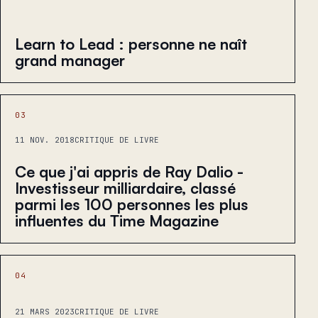
Learn to Lead : personne ne naît
grand manager
03
11 NOV. 2018
CRITIQUE DE LIVRE
Ce que j'ai appris de Ray Dalio -
Investisseur milliardaire, classé
parmi les 100 personnes les plus
influentes du Time Magazine
04
21 MARS 2023
CRITIQUE DE LIVRE