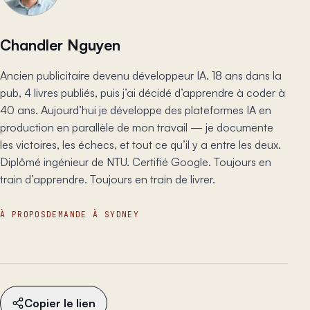
Chandler Nguyen
Ancien publicitaire devenu développeur IA. 18 ans dans la
pub, 4 livres publiés, puis j’ai décidé d’apprendre à coder à
40 ans. Aujourd’hui je développe des plateformes IA en
production en parallèle de mon travail — je documente
les victoires, les échecs, et tout ce qu’il y a entre les deux.
Diplômé ingénieur de NTU. Certifié Google. Toujours en
train d’apprendre. Toujours en train de livrer.
À PROPOS
DEMANDE À SYDNEY
Copier le lien