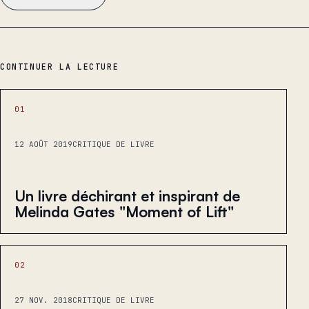
CONTINUER LA LECTURE
01
12 AOÛT 2019
CRITIQUE DE LIVRE
Un livre déchirant et inspirant de
Melinda Gates "Moment of Lift"
02
27 NOV. 2018
CRITIQUE DE LIVRE