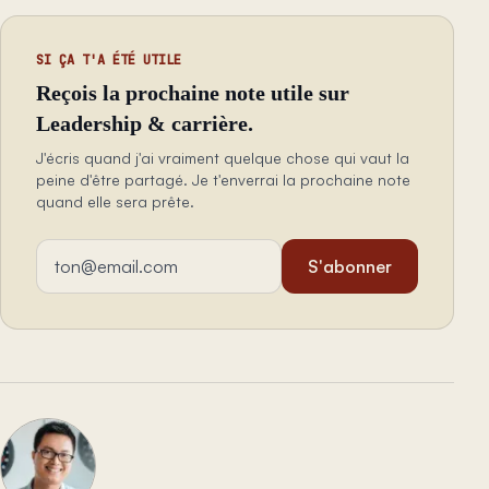
SI ÇA T'A ÉTÉ UTILE
Reçois la prochaine note utile sur
Leadership & carrière.
J'écris quand j'ai vraiment quelque chose qui vaut la
peine d'être partagé. Je t'enverrai la prochaine note
quand elle sera prête.
Adresse email
S'abonner