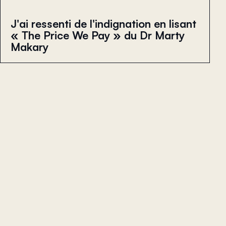
J'ai ressenti de l'indignation en lisant
« The Price We Pay » du Dr Marty
Makary