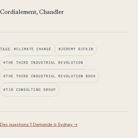
Cordialement, Chandler
TAGS
#
CLIMATE CHANGE
#
JEREMY RIFKIN
#
THE THIRD INDUSTRIAL REVOLUTION
#
THE THIRD INDUSTRIAL REVOLUTION BOOK
#
TIR CONSULTING GROUP
Des questions ? Demande à Sydney
→