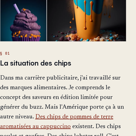
La situation des chips
Dans ma carrière publicitaire, j'ai travaillé sur
des marques alimentaires. Je comprends le
concept des saveurs en édition limitée pour
générer du buzz. Mais l'Amérique porte ça à un
autre niveau.
Des chips de pommes de terre
aromatisées au cappuccino
existent. Des chips