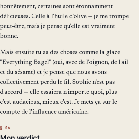
honnêtement, certaines sont étonnamment
délicieuses. Celle à l'huile d'olive — je me trompe
peut-être, mais je pense qu'elle est vraiment
bonne.
Mais ensuite tu as des choses comme la glace
"Everything Bagel" (oui, avec de l'oignon, de l'ail
et du sésame) et je pense que nous avons
collectivement perdu le fil. Sophie n'est pas
d'accord — elle essaiera n'importe quoi, plus
c'est audacieux, mieux c'est. Je mets ça sur le
compte de l'influence américaine.
Mon verdict