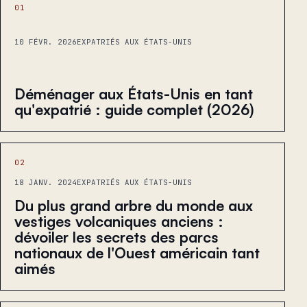
01
10 FÉVR. 2026
EXPATRIÉS AUX ÉTATS-UNIS
Déménager aux États-Unis en tant
qu'expatrié : guide complet (2026)
02
18 JANV. 2024
EXPATRIÉS AUX ÉTATS-UNIS
Du plus grand arbre du monde aux
vestiges volcaniques anciens :
dévoiler les secrets des parcs
nationaux de l'Ouest américain tant
aimés