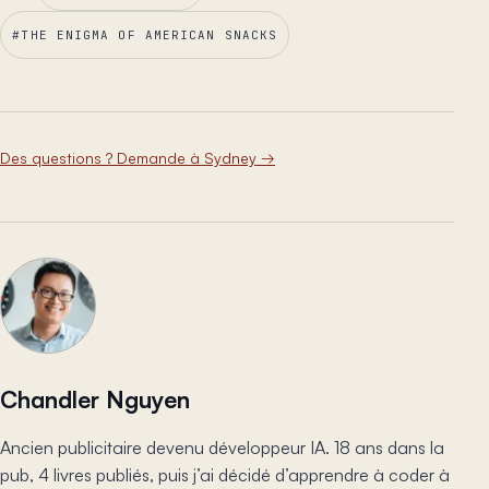
#
THE ENIGMA OF AMERICAN SNACKS
Des questions ? Demande à Sydney
→
Chandler Nguyen
Ancien publicitaire devenu développeur IA. 18 ans dans la
pub, 4 livres publiés, puis j’ai décidé d’apprendre à coder à