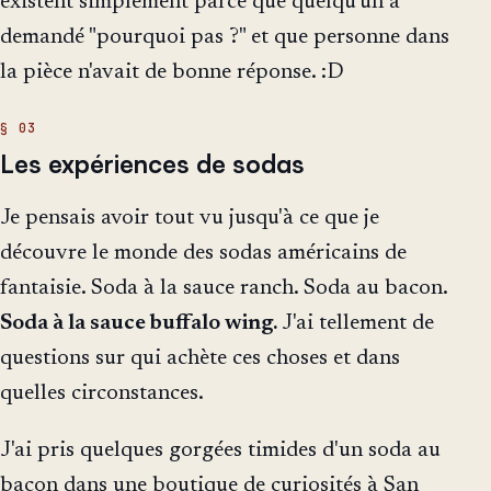
existent simplement parce que quelqu'un a
demandé "pourquoi pas ?" et que personne dans
la pièce n'avait de bonne réponse. :D
Les expériences de sodas
Je pensais avoir tout vu jusqu'à ce que je
découvre le monde des sodas américains de
fantaisie. Soda à la sauce ranch. Soda au bacon.
Soda à la sauce buffalo wing.
J'ai tellement de
questions sur qui achète ces choses et dans
quelles circonstances.
J'ai pris quelques gorgées timides d'un soda au
bacon dans une boutique de curiosités à San