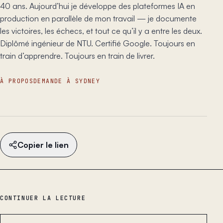
40 ans. Aujourd’hui je développe des plateformes IA en
production en parallèle de mon travail — je documente
les victoires, les échecs, et tout ce qu’il y a entre les deux.
Diplômé ingénieur de NTU. Certifié Google. Toujours en
train d’apprendre. Toujours en train de livrer.
À PROPOS
DEMANDE À SYDNEY
Copier le lien
CONTINUER LA LECTURE