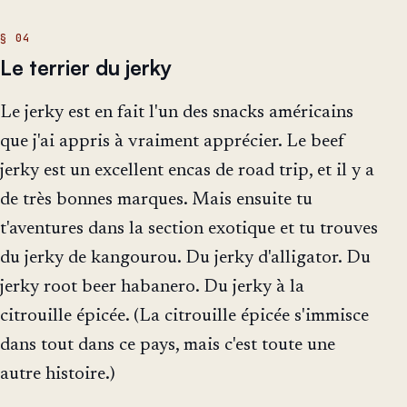
Le terrier du jerky
Le jerky est en fait l'un des snacks américains
que j'ai appris à vraiment apprécier. Le beef
jerky est un excellent encas de road trip, et il y a
de très bonnes marques. Mais ensuite tu
t'aventures dans la section exotique et tu trouves
du jerky de kangourou. Du jerky d'alligator. Du
jerky root beer habanero. Du jerky à la
citrouille épicée. (La citrouille épicée s'immisce
dans tout dans ce pays, mais c'est toute une
autre histoire.)