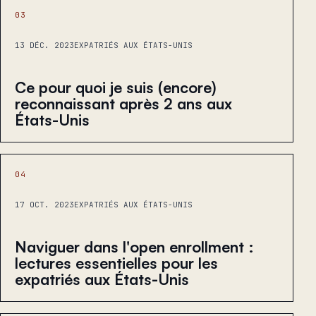
03
13 DÉC. 2023
EXPATRIÉS AUX ÉTATS-UNIS
Ce pour quoi je suis (encore)
reconnaissant après 2 ans aux
États-Unis
04
17 OCT. 2023
EXPATRIÉS AUX ÉTATS-UNIS
Naviguer dans l'open enrollment :
lectures essentielles pour les
expatriés aux États-Unis