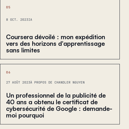
05
8 OCT. 2023
IA
Coursera dévoilé : mon expédition
vers des horizons d'apprentissage
sans limites
06
27 AOÛT 2023
À PROPOS DE CHANDLER NGUYEN
Un professionnel de la publicité de
40 ans a obtenu le certificat de
cybersécurité de Google : demande-
moi pourquoi