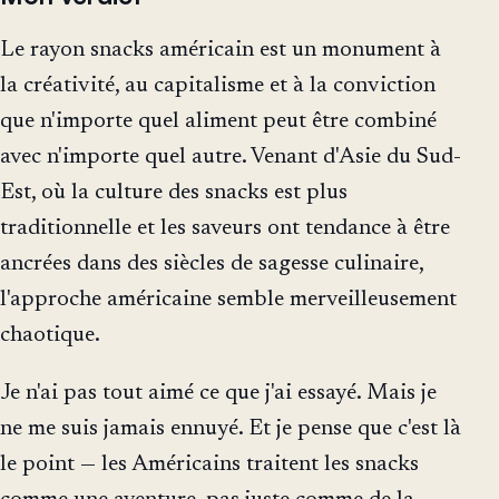
Le rayon snacks américain est un monument à
la créativité, au capitalisme et à la conviction
que n'importe quel aliment peut être combiné
avec n'importe quel autre. Venant d'Asie du Sud-
Est, où la culture des snacks est plus
traditionnelle et les saveurs ont tendance à être
ancrées dans des siècles de sagesse culinaire,
l'approche américaine semble merveilleusement
chaotique.
Je n'ai pas tout aimé ce que j'ai essayé. Mais je
ne me suis jamais ennuyé. Et je pense que c'est là
le point — les Américains traitent les snacks