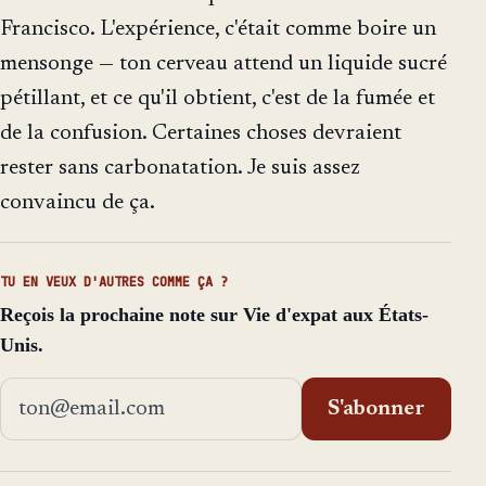
Francisco. L'expérience, c'était comme boire un
mensonge — ton cerveau attend un liquide sucré
pétillant, et ce qu'il obtient, c'est de la fumée et
de la confusion. Certaines choses devraient
rester sans carbonatation. Je suis assez
convaincu de ça.
TU EN VEUX D'AUTRES COMME ÇA ?
Reçois la prochaine note sur Vie d'expat aux États-
Unis.
Adresse email
S'abonner