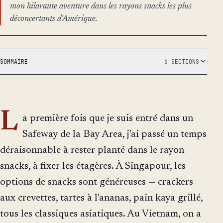
mon hilarante aventure dans les rayons snacks les plus
déconcertants d'Amérique.
SOMMAIRE
6 SECTIONS
L
a première fois que je suis entré dans un
Safeway de la Bay Area, j'ai passé un temps
déraisonnable à rester planté dans le rayon
snacks, à fixer les étagères. À Singapour, les
options de snacks sont généreuses — crackers
aux crevettes, tartes à l'ananas, pain kaya grillé,
tous les classiques asiatiques. Au Vietnam, on a