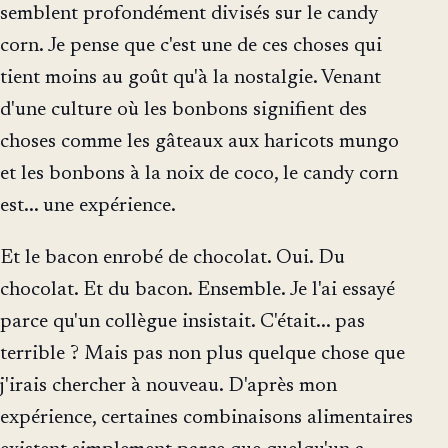
semblent profondément divisés sur le candy
corn. Je pense que c'est une de ces choses qui
tient moins au goût qu'à la nostalgie. Venant
d'une culture où les bonbons signifient des
choses comme les gâteaux aux haricots mungo
et les bonbons à la noix de coco, le candy corn
est... une expérience.
Et le bacon enrobé de chocolat. Oui. Du
chocolat. Et du bacon. Ensemble. Je l'ai essayé
parce qu'un collègue insistait. C'était... pas
terrible ? Mais pas non plus quelque chose que
j'irais chercher à nouveau. D'après mon
expérience, certaines combinaisons alimentaires