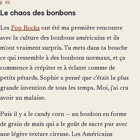
Le chaos des bonbons
Les
Pop Rocks
ont été ma première rencontre
avec la culture des bonbons américains et ils
m'ont vraiment surpris. Tu mets dans ta bouche
ce qui ressemble à des bonbons normaux, et ça
commence à crépiter et à éclater comme de
petits pétards. Sophie a pensé que c'était la plus
grande invention de tous les temps. Moi, j'ai cru
avoir un malaise.
Puis il y a le candy corn — un bonbon en forme
de grain de maïs qui a le goût de sucre pur avec
une légère texture cireuse. Les Américains