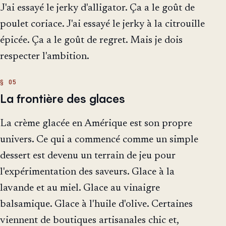
J'ai essayé le jerky d'alligator. Ça a le goût de
poulet coriace. J'ai essayé le jerky à la citrouille
épicée. Ça a le goût de regret. Mais je dois
respecter l'ambition.
La frontière des glaces
La crème glacée en Amérique est son propre
univers. Ce qui a commencé comme un simple
dessert est devenu un terrain de jeu pour
l'expérimentation des saveurs. Glace à la
lavande et au miel. Glace au vinaigre
balsamique. Glace à l'huile d'olive. Certaines
viennent de boutiques artisanales chic et,