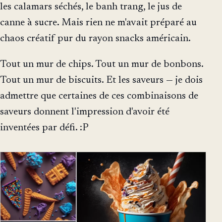
les calamars séchés, le banh trang, le jus de
canne à sucre. Mais rien ne m'avait préparé au
chaos créatif pur du rayon snacks américain.
Tout un mur de chips. Tout un mur de bonbons.
Tout un mur de biscuits. Et les saveurs — je dois
admettre que certaines de ces combinaisons de
saveurs donnent l'impression d'avoir été
inventées par défi. :P