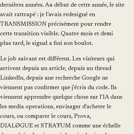
dernières années. Au début de cette année, le site
avait rattrapé : je l'avais redesigné en
TRANSMISSION précisément pour rendre
cette transition visible. Quatre mois et demi
plus tard, le signal a fini son boulot.
Le job suivant est différent. Les visiteurs qui
arrivent depuis un article, depuis un thread
LinkedIn, depuis une recherche Google ne
viennent pas confirmer que j'écris du code. Ils
viennent apprendre quelque chose sur l'IA dans
les media operations, envisager d'acheter le
cours, ou comparer le cours, Prova,
DIALØGUE et STRAŦUM comme une échelle