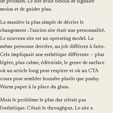
de produits. Le site avait besoin de signaler
moins et de guider plus.
La manière la plus simple de décrire le
changement : l'ancien site était une personnalité.
Le nouveau site est un operating model. La
même personne derrière, un job différent à faire.
Cela impliquait une esthétique différente — plus
légère, plus calme, éditoriale, le genre de surface
où un article long peut respirer et où un CTA
cours peut sembler honnête plutôt que pushy.
Warm paper à la place du glass.
Mais le problème le plus dur n'était pas
l'esthétique. C'était le throughput. Le site a