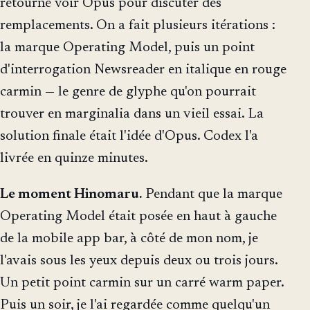
retourné voir Opus pour discuter des
remplacements. On a fait plusieurs itérations :
la marque Operating Model, puis un point
d'interrogation Newsreader en italique en rouge
carmin — le genre de glyphe qu'on pourrait
trouver en marginalia dans un vieil essai. La
solution finale était l'idée d'Opus. Codex l'a
livrée en quinze minutes.
Le moment Hinomaru.
Pendant que la marque
Operating Model était posée en haut à gauche
de la mobile app bar, à côté de mon nom, je
l'avais sous les yeux depuis deux ou trois jours.
Un petit point carmin sur un carré warm paper.
Puis un soir, je l'ai regardée comme quelqu'un