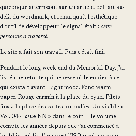
quiconque atterrissait sur un article, défilait au-
delà du wordmark, et remarquait l'esthétique
d'outil de développeur, le signal était :
cette
personne a traversé.
Le site a fait son travail. Puis c'était fini.
Pendant le long week-end du Memorial Day, j'ai
livré une refonte qui ne ressemble en rien à ce
qui existait avant. Light mode. Fond warm
paper. Rouge carmin à la place du cyan. Filets
fins à la place des cartes arrondies. Un visible «
Vol. 04 · Issue NN » dans le coin — le volume
compte les années depuis que j'ai commencé à