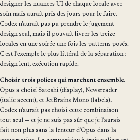
designer les nuances UI de chaque locale avec
soin mais aurait pris des jours pour le faire.
Codex n'aurait pas pu prendre le jugement
design seul, mais il pouvait livrer les treize
locales en une soirée une fois les patterns posés.
C'est l'exemple le plus littéral de la séparation :
design lent, exécution rapide.
Choisir trois polices qui marchent ensemble.
Opus a choisi Satoshi (display), Newsreader
(italic accent), et JetBrains Mono (labels).
Codex n'aurait pas choisi cette combinaison
tout seul — et je ne suis pas sûr que je l'aurais
fait non plus sans la lenteur d'Opus dans la