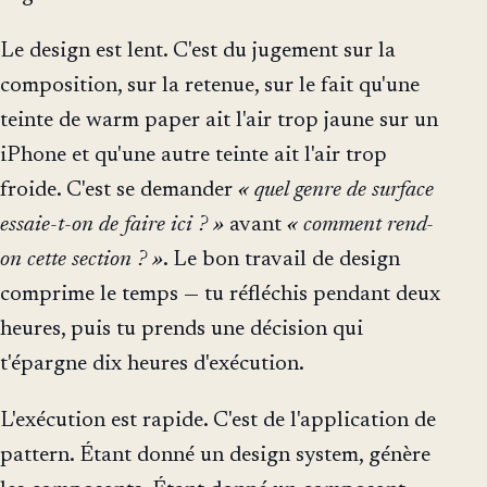
Le design est lent. C'est du jugement sur la
composition, sur la retenue, sur le fait qu'une
teinte de warm paper ait l'air trop jaune sur un
iPhone et qu'une autre teinte ait l'air trop
froide. C'est se demander
« quel genre de surface
essaie-t-on de faire ici ? »
avant
« comment rend-
on cette section ? »
. Le bon travail de design
comprime le temps — tu réfléchis pendant deux
heures, puis tu prends une décision qui
t'épargne dix heures d'exécution.
L'exécution est rapide. C'est de l'application de
pattern. Étant donné un design system, génère