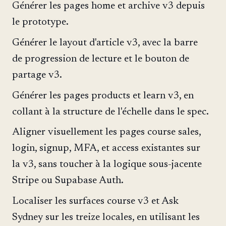
Générer les pages home et archive v3 depuis
le prototype.
Générer le layout d'article v3, avec la barre
de progression de lecture et le bouton de
partage v3.
Générer les pages products et learn v3, en
collant à la structure de l'échelle dans le spec.
Aligner visuellement les pages course sales,
login, signup, MFA, et access existantes sur
la v3, sans toucher à la logique sous-jacente
Stripe ou Supabase Auth.
Localiser les surfaces course v3 et Ask
Sydney sur les treize locales, en utilisant les