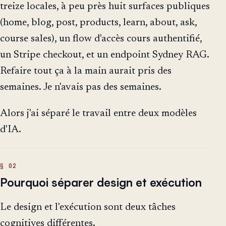
treize locales, à peu près huit surfaces publiques
(home, blog, post, products, learn, about, ask,
course sales), un flow d'accès cours authentifié,
un Stripe checkout, et un endpoint Sydney RAG.
Refaire tout ça à la main aurait pris des
semaines. Je n'avais pas des semaines.
Alors j'ai séparé le travail entre deux modèles
d'IA.
Pourquoi séparer design et exécution
Le design et l'exécution sont deux tâches
cognitives différentes.