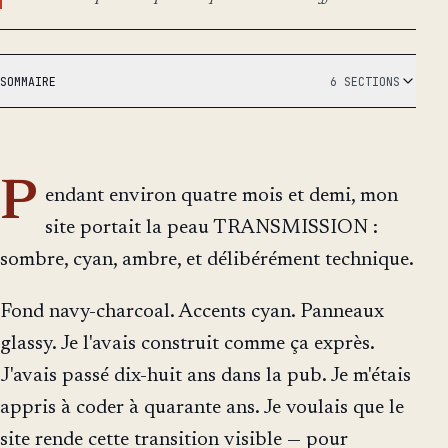
SOMMAIRE
6 SECTIONS
P
endant environ quatre mois et demi, mon
site portait la peau TRANSMISSION :
sombre, cyan, ambre, et délibérément technique.
Fond navy-charcoal. Accents cyan. Panneaux
glassy. Je l'avais construit comme ça exprès.
J'avais passé dix-huit ans dans la pub. Je m'étais
appris à coder à quarante ans. Je voulais que le
site rende cette transition visible — pour