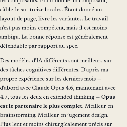
les composants. Étant donné un composant,
câble-le sur treize locales. Étant donné un
layout de page, livre les variantes. Le travail
n'est pas moins compétent, mais il est moins
ambigu. La bonne réponse est généralement
défendable par rapport au spec.
Des modèles d'IA différents sont meilleurs sur
des tâches cognitives différentes. D'après ma
propre expérience sur les derniers mois —
d'abord avec Claude Opus 4.6, maintenant avec
4.7, tous les deux en extended thinking —
Opus
est le partenaire le plus complet.
Meilleur en
brainstorming. Meilleur en jugement design.
Plus lent et moins chirurgicalement précis sur