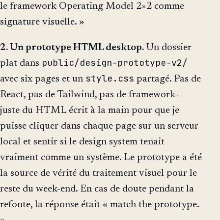
le framework Operating Model 2×2 comme
signature visuelle. »
2. Un prototype HTML desktop.
Un dossier
public/design-prototype-v2/
plat dans
style.css
avec six pages et un
partagé. Pas de
React, pas de Tailwind, pas de framework —
juste du HTML écrit à la main pour que je
puisse cliquer dans chaque page sur un serveur
local et sentir si le design system tenait
vraiment comme un système. Le prototype a été
la source de vérité du traitement visuel pour le
reste du week-end. En cas de doute pendant la
refonte, la réponse était « match the prototype.