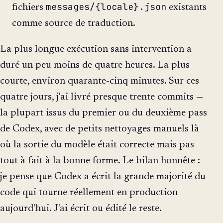
messages/{locale}.json
fichiers
existants
comme source de traduction.
La plus longue exécution sans intervention a
duré un peu moins de quatre heures. La plus
courte, environ quarante-cinq minutes. Sur ces
quatre jours, j'ai livré presque trente commits —
la plupart issus du premier ou du deuxième pass
de Codex, avec de petits nettoyages manuels là
où la sortie du modèle était correcte mais pas
tout à fait à la bonne forme. Le bilan honnête :
je pense que Codex a écrit la grande majorité du
code qui tourne réellement en production
aujourd'hui. J'ai écrit ou édité le reste.