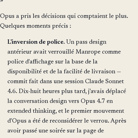
»
Opus a pris les décisions qui comptaient le plus.
Quelques moments précis :
L'inversion de police.
Un pass design
antérieur avait verrouillé Manrope comme
police d'affichage sur la base de la
disponibilité et de la facilité de livraison —
commit fait dans une session Claude Sonnet
4.6. Dix-huit heures plus tard, j'avais déplacé
la conversation design vers Opus 4.7 en
extended thinking, et le premier mouvement
d'Opus a été de reconsidérer le verrou. Après
avoir passé une soirée sur la page de