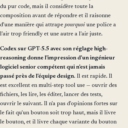
du pur code, mais il considère toute la
composition avant de répondre et il raisonne
d'une manière qui attrape
pourquoi
une police a
l'air trop friendly et une autre a l'air juste.
Codex sur GPT-5.5 avec son réglage high-
reasoning donne l'impression d'un ingénieur
logiciel senior compétent qui n'est jamais
passé près de l'équipe design.
Il est rapide. Il
est excellent en multi-step tool use — ouvrir des
fichiers, les lire, les éditer, lancer des tests,
ouvrir le suivant. Il n'a pas d'opinions fortes sur
le fait qu'un bouton soit trop haut, mais il livre
le bouton, et il livre chaque variante du bouton