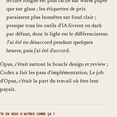
lecture longue est plus facile sur warm paper
que sur glass ; les étiquettes de prix
paraissent plus honnêtes sur fond clair ;
presque tous les outils d'IA livrent en dark
par défaut, donc le light est le différenciateur.
J'ai été en désaccord pendant quelques
heures, puis j'ai été d'accord.
Opus, c'était surtout la boucle design et review ;
Codex a fait les pass d'implémentation. Le job
d'Opus, c'était la part du travail où être lent
payait.
TU EN VEUX D'AUTRES COMME ÇA ?