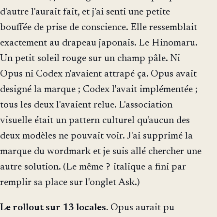
d'autre l'aurait fait, et j'ai senti une petite
bouffée de prise de conscience. Elle ressemblait
exactement au drapeau japonais. Le Hinomaru.
Un petit soleil rouge sur un champ pâle. Ni
Opus ni Codex n'avaient attrapé ça. Opus avait
designé la marque ; Codex l'avait implémentée ;
tous les deux l'avaient relue. L'association
visuelle était un pattern culturel qu'aucun des
deux modèles ne pouvait voir. J'ai supprimé la
marque du wordmark et je suis allé chercher une
?
autre solution. (Le même
italique a fini par
remplir sa place sur l'onglet Ask.)
Le rollout sur 13 locales.
Opus aurait pu