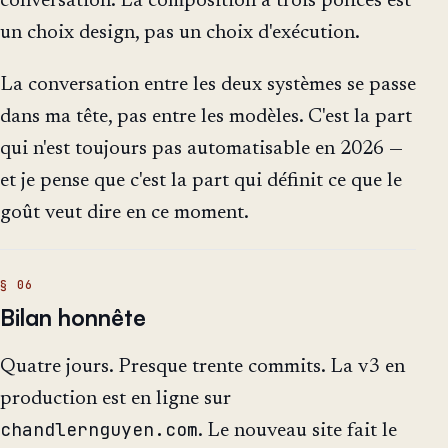
conversation. La composition à trois polices est
un choix design, pas un choix d'exécution.
La conversation entre les deux systèmes se passe
dans ma tête, pas entre les modèles. C'est la part
qui n'est toujours pas automatisable en 2026 —
et je pense que c'est la part qui définit ce que le
goût veut dire en ce moment.
Bilan honnête
Quatre jours. Presque trente commits. La v3 en
production est en ligne sur
chandlernguyen.com
. Le nouveau site fait le