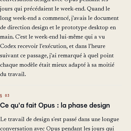
jours qui précédaient le week-end. Quand le
long week-end a commencé, j'avais le document
de direction design et le prototype desktop en
main. C'est le week-end lui-même qui a vu
Codex recevoir l'exécution, et dans l'heure
suivant ce passage, j'ai remarqué à quel point
chaque modèle était mieux adapté à sa moitié
du travail.
Ce qu'a fait Opus : la phase design
Le travail de design s'est passé dans une longue
conversation avec Opus pendant les jours qui