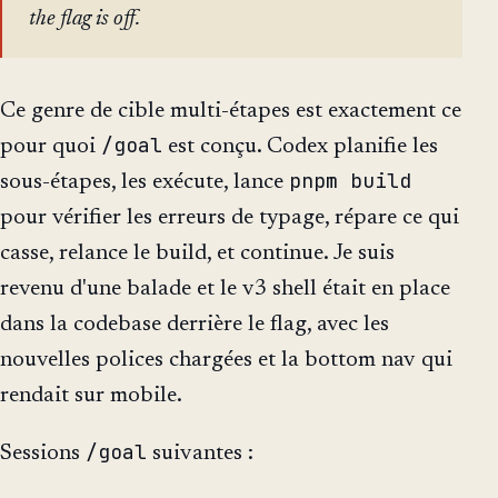
the flag is off.
Ce genre de cible multi-étapes est exactement ce
/goal
pour quoi
est conçu. Codex planifie les
pnpm build
sous-étapes, les exécute, lance
pour vérifier les erreurs de typage, répare ce qui
casse, relance le build, et continue. Je suis
revenu d'une balade et le v3 shell était en place
dans la codebase derrière le flag, avec les
nouvelles polices chargées et la bottom nav qui
rendait sur mobile.
/goal
Sessions
suivantes :