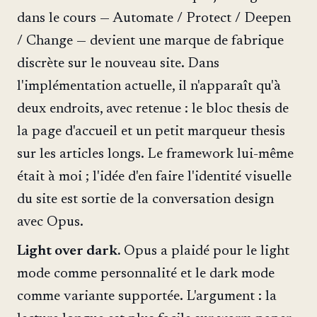
dans le cours — Automate / Protect / Deepen
/ Change — devient une marque de fabrique
discrète sur le nouveau site. Dans
l'implémentation actuelle, il n'apparaît qu'à
deux endroits, avec retenue : le bloc thesis de
la page d'accueil et un petit marqueur thesis
sur les articles longs. Le framework lui-même
était à moi ; l'idée d'en faire l'identité visuelle
du site est sortie de la conversation design
avec Opus.
Light over dark.
Opus a plaidé pour le light
mode comme personnalité et le dark mode
comme variante supportée. L'argument : la