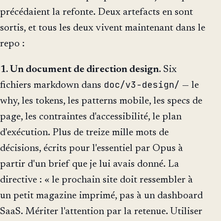
précédaient la refonte. Deux artefacts en sont
sortis, et tous les deux vivent maintenant dans le
repo :
1. Un document de direction design.
Six
doc/v3-design/
fichiers markdown dans
— le
why, les tokens, les patterns mobile, les specs de
page, les contraintes d'accessibilité, le plan
d'exécution. Plus de treize mille mots de
décisions, écrits pour l'essentiel par Opus à
partir d'un brief que je lui avais donné. La
directive : « le prochain site doit ressembler à
un petit magazine imprimé, pas à un dashboard
SaaS. Mériter l'attention par la retenue. Utiliser