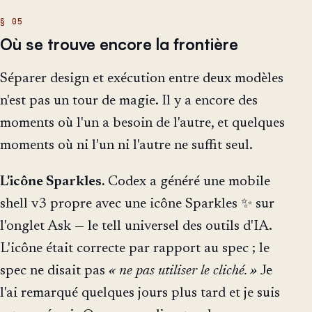
Où se trouve encore la frontière
Séparer design et exécution entre deux modèles
n'est pas un tour de magie. Il y a encore des
moments où l'un a besoin de l'autre, et quelques
moments où ni l'un ni l'autre ne suffit seul.
L'icône Sparkles.
Codex a généré une mobile
shell v3 propre avec une icône Sparkles ✨ sur
l'onglet Ask — le tell universel des outils d'IA.
L'icône était correcte par rapport au spec ; le
spec ne disait pas
« ne pas utiliser le cliché. »
Je
l'ai remarqué quelques jours plus tard et je suis