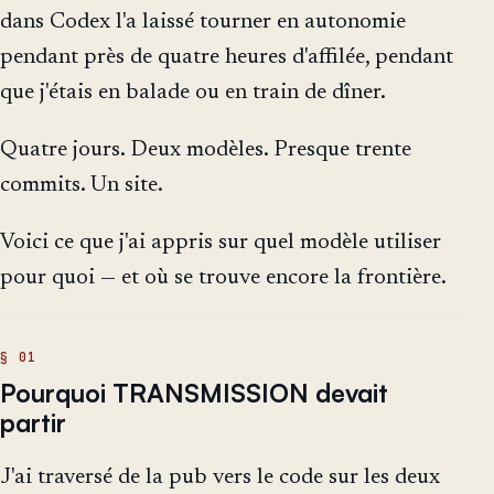
dans Codex l'a laissé tourner en autonomie
pendant près de quatre heures d'affilée, pendant
que j'étais en balade ou en train de dîner.
Quatre jours. Deux modèles. Presque trente
commits. Un site.
Voici ce que j'ai appris sur quel modèle utiliser
pour quoi — et où se trouve encore la frontière.
Pourquoi TRANSMISSION devait
partir
J'ai traversé de la pub vers le code sur les deux