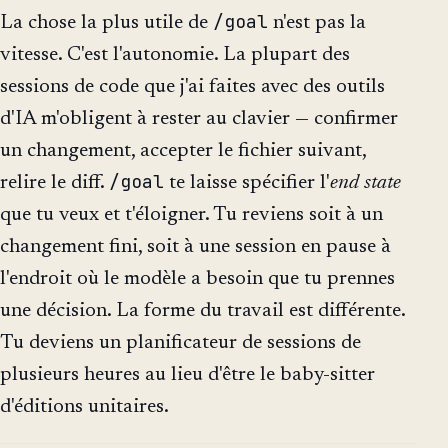
/goal
La chose la plus utile de
n'est pas la
vitesse. C'est l'autonomie. La plupart des
sessions de code que j'ai faites avec des outils
d'IA m'obligent à rester au clavier — confirmer
un changement, accepter le fichier suivant,
/goal
relire le diff.
te laisse spécifier l'
end state
que tu veux et t'éloigner. Tu reviens soit à un
changement fini, soit à une session en pause à
l'endroit où le modèle a besoin que tu prennes
une décision. La forme du travail est différente.
Tu deviens un planificateur de sessions de
plusieurs heures au lieu d'être le baby-sitter
d'éditions unitaires.