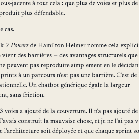
sous-jacente à tout cela : que plus de voies et plus de
 produit plus défendable.
e cas.
rk
7 Powers
de Hamilton Helmer nomme cela explici
 vient des barrières — des avantages structurels que 
ne peuvent pas reproduire simplement en le décidan
prints à un parcours n'est pas une barrière. C'est de 
ationnelle. Un chatbot générique égale la largeur
nt, sans friction.
 voies a ajouté de la couverture. Il n'a pas ajouté de
'avais construit la mauvaise chose, et je ne l'ai pas 
e l'architecture soit déployée et que chaque sprint so