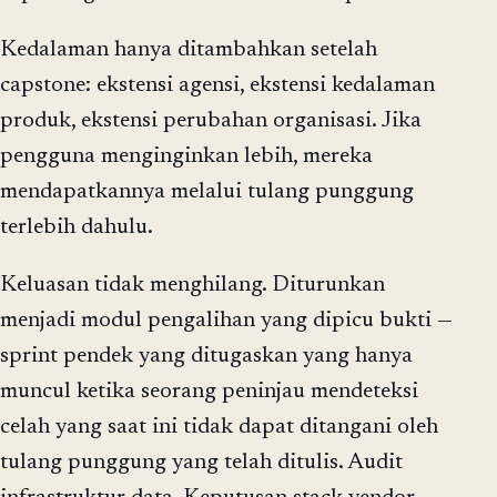
Kedalaman hanya ditambahkan setelah
capstone: ekstensi agensi, ekstensi kedalaman
produk, ekstensi perubahan organisasi. Jika
pengguna menginginkan lebih, mereka
mendapatkannya melalui tulang punggung
terlebih dahulu.
Keluasan tidak menghilang. Diturunkan
menjadi modul pengalihan yang dipicu bukti —
sprint pendek yang ditugaskan yang hanya
muncul ketika seorang peninjau mendeteksi
celah yang saat ini tidak dapat ditangani oleh
tulang punggung yang telah ditulis. Audit