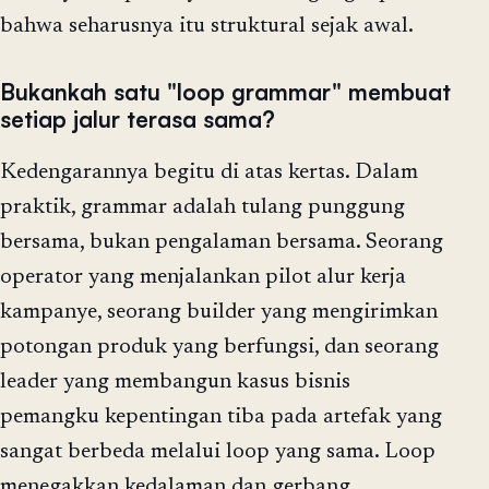
bahwa seharusnya itu struktural sejak awal.
Bukankah satu "loop grammar" membuat
setiap jalur terasa sama?
Kedengarannya begitu di atas kertas. Dalam
praktik, grammar adalah tulang punggung
bersama, bukan pengalaman bersama. Seorang
operator yang menjalankan pilot alur kerja
kampanye, seorang builder yang mengirimkan
potongan produk yang berfungsi, dan seorang
leader yang membangun kasus bisnis
pemangku kepentingan tiba pada artefak yang
sangat berbeda melalui loop yang sama. Loop
menegakkan kedalaman dan gerbang