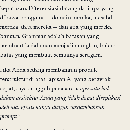
keputusan. Diferensiasi datang dari apa yang
dibawa pengguna — domain mereka, masalah
mereka, data mereka — dan apa yang mereka
bangun. Grammar adalah batasan yang
membuat kedalaman menjadi mungkin, bukan
batas yang membuat semuanya seragam.
Jika Anda sedang membangun produk
terstruktur di atas lapisan AI yang bergerak
cepat, saya sungguh penasaran:
apa satu hal
dalam arsitektur Anda yang tidak dapat direplikasi
oleh alat gratis hanya dengan menambahkan
prompt?