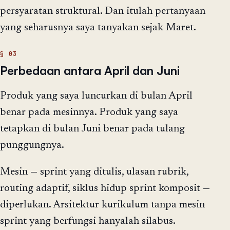
persyaratan struktural. Dan itulah pertanyaan
yang seharusnya saya tanyakan sejak Maret.
Perbedaan antara April dan Juni
Produk yang saya luncurkan di bulan April
benar pada mesinnya. Produk yang saya
tetapkan di bulan Juni benar pada tulang
punggungnya.
Mesin — sprint yang ditulis, ulasan rubrik,
routing adaptif, siklus hidup sprint komposit —
diperlukan. Arsitektur kurikulum tanpa mesin
sprint yang berfungsi hanyalah silabus.