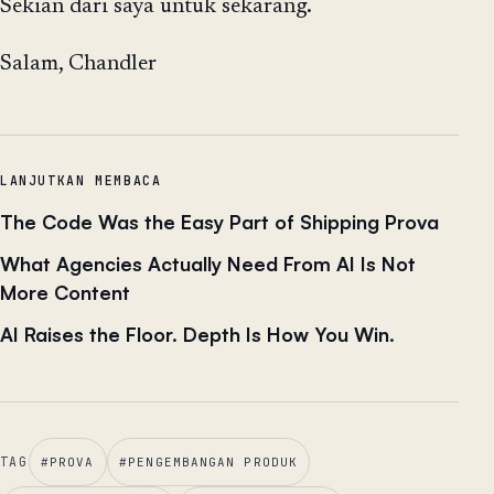
Sekian dari saya untuk sekarang.
Salam, Chandler
LANJUTKAN MEMBACA
The Code Was the Easy Part of Shipping Prova
What Agencies Actually Need From AI Is Not
More Content
AI Raises the Floor. Depth Is How You Win.
TAG
#
PROVA
#
PENGEMBANGAN PRODUK