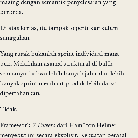
masing dengan semantik penyelesaian yang
berbeda.
Di atas kertas, itu tampak seperti kurikulum
sungguhan.
Yang rusak bukanlah sprint individual mana
pun. Melainkan asumsi struktural di balik
semuanya: bahwa lebih banyak jalur dan lebih
banyak sprint membuat produk lebih dapat
dipertahankan.
Tidak.
Framework
7 Powers
dari Hamilton Helmer
menyebut ini secara eksplisit. Kekuatan berasal