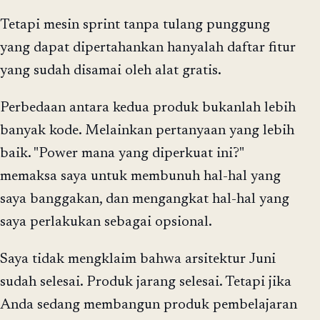
Tetapi mesin sprint tanpa tulang punggung
yang dapat dipertahankan hanyalah daftar fitur
yang sudah disamai oleh alat gratis.
Perbedaan antara kedua produk bukanlah lebih
banyak kode. Melainkan pertanyaan yang lebih
baik. "Power mana yang diperkuat ini?"
memaksa saya untuk membunuh hal-hal yang
saya banggakan, dan mengangkat hal-hal yang
saya perlakukan sebagai opsional.
Saya tidak mengklaim bahwa arsitektur Juni
sudah selesai. Produk jarang selesai. Tetapi jika
Anda sedang membangun produk pembelajaran