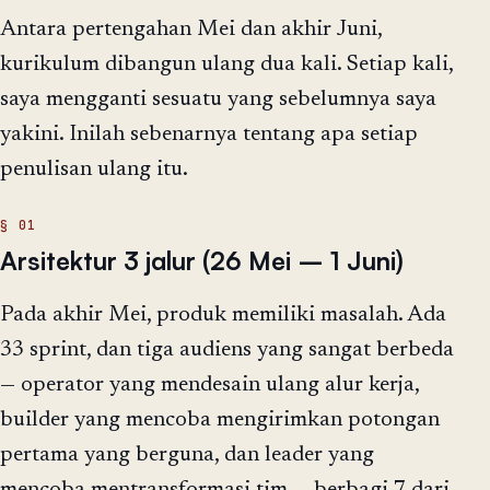
Antara pertengahan Mei dan akhir Juni,
kurikulum dibangun ulang dua kali. Setiap kali,
saya mengganti sesuatu yang sebelumnya saya
yakini. Inilah sebenarnya tentang apa setiap
penulisan ulang itu.
Arsitektur 3 jalur (26 Mei – 1 Juni)
Pada akhir Mei, produk memiliki masalah. Ada
33 sprint, dan tiga audiens yang sangat berbeda
— operator yang mendesain ulang alur kerja,
builder yang mencoba mengirimkan potongan
pertama yang berguna, dan leader yang