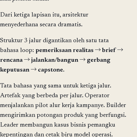
Dari ketiga lapisan itu, arsitektur
menyederhana secara dramatis.
Struktur 3 jalur digantikan oleh satu tata
bahasa loop:
pemeriksaan realitas → brief →
rencana → jalankan/bangun → gerbang
keputusan → capstone
.
Tata bahasa yang sama untuk ketiga jalur.
Artefak yang berbeda per jalur. Operator
menjalankan pilot alur kerja kampanye. Builder
mengirimkan potongan produk yang berfungsi.
Leader membangun kasus bisnis pemangku
kepentingan dan cetak biru model operasi.