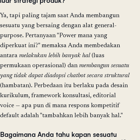
luar strategi produk?
Ya, tapi paling tajam saat Anda membangun
sesuatu yang bersaing dengan alat general-
purpose. Pertanyaan "Power mana yang
diperkuat ini?" memaksa Anda membedakan
antara
melakukan lebih banyak hal
(luas
permukaan operasional) dan
membangun sesuatu
yang tidak dapat diadopsi chatbot secara struktural
(hambatan). Perbedaan itu berlaku pada desain
kurikulum, framework konsultasi, editorial
voice — apa pun di mana respons kompetitif
default adalah "tambahkan lebih banyak hal."
Bagaimana Anda tahu kapan sesuatu