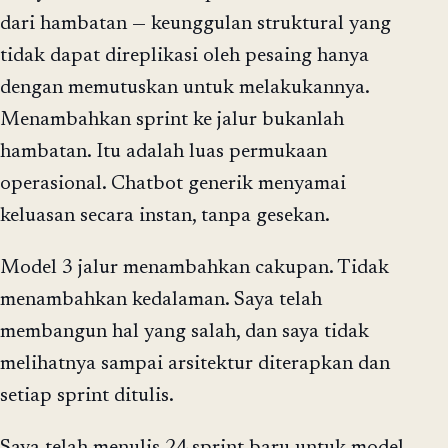
dari hambatan — keunggulan struktural yang
tidak dapat direplikasi oleh pesaing hanya
dengan memutuskan untuk melakukannya.
Menambahkan sprint ke jalur bukanlah
hambatan. Itu adalah luas permukaan
operasional. Chatbot generik menyamai
keluasan secara instan, tanpa gesekan.
Model 3 jalur menambahkan cakupan. Tidak
menambahkan kedalaman. Saya telah
membangun hal yang salah, dan saya tidak
melihatnya sampai arsitektur diterapkan dan
setiap sprint ditulis.