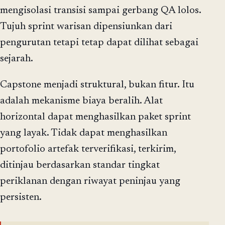
mengisolasi transisi sampai gerbang QA lolos.
Tujuh sprint warisan dipensiunkan dari
pengurutan tetapi tetap dapat dilihat sebagai
sejarah.
Capstone menjadi struktural, bukan fitur. Itu
adalah mekanisme biaya beralih. Alat
horizontal dapat menghasilkan paket sprint
yang layak. Tidak dapat menghasilkan
portofolio artefak terverifikasi, terkirim,
ditinjau berdasarkan standar tingkat
periklanan dengan riwayat peninjau yang
persisten.