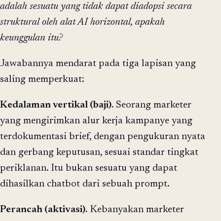
adalah sesuatu yang tidak dapat diadopsi secara
struktural oleh alat AI horizontal, apakah
keunggulan itu?
Jawabannya mendarat pada tiga lapisan yang
saling memperkuat:
Kedalaman vertikal (baji).
Seorang marketer
yang mengirimkan alur kerja kampanye yang
terdokumentasi brief, dengan pengukuran nyata
dan gerbang keputusan, sesuai standar tingkat
periklanan. Itu bukan sesuatu yang dapat
dihasilkan chatbot dari sebuah prompt.
Perancah (aktivasi).
Kebanyakan marketer