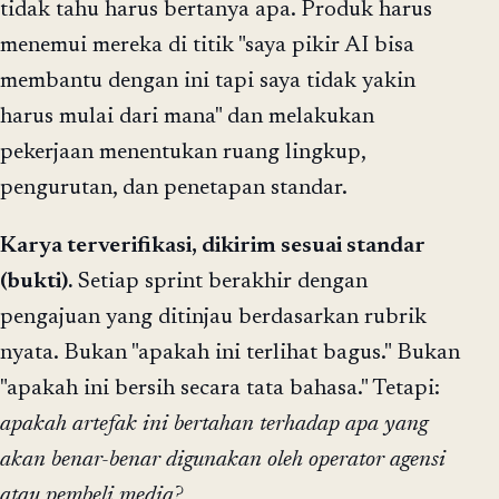
tidak tahu harus bertanya apa. Produk harus
menemui mereka di titik "saya pikir AI bisa
membantu dengan ini tapi saya tidak yakin
harus mulai dari mana" dan melakukan
pekerjaan menentukan ruang lingkup,
pengurutan, dan penetapan standar.
Karya terverifikasi, dikirim sesuai standar
(bukti).
Setiap sprint berakhir dengan
pengajuan yang ditinjau berdasarkan rubrik
nyata. Bukan "apakah ini terlihat bagus." Bukan
"apakah ini bersih secara tata bahasa." Tetapi:
apakah artefak ini bertahan terhadap apa yang
akan benar-benar digunakan oleh operator agensi
atau pembeli media?