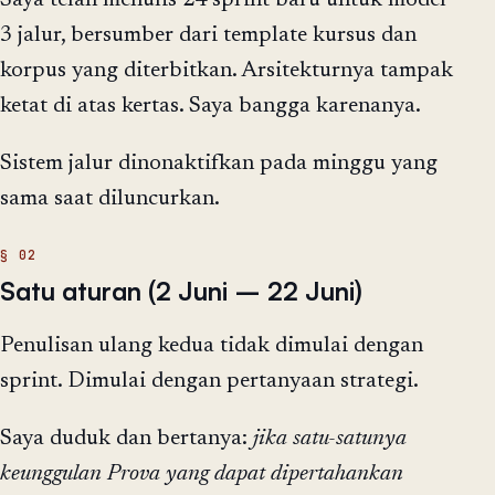
Saya telah menulis 24 sprint baru untuk model
3 jalur, bersumber dari template kursus dan
korpus yang diterbitkan. Arsitekturnya tampak
ketat di atas kertas. Saya bangga karenanya.
Sistem jalur dinonaktifkan pada minggu yang
sama saat diluncurkan.
Satu aturan (2 Juni – 22 Juni)
Penulisan ulang kedua tidak dimulai dengan
sprint. Dimulai dengan pertanyaan strategi.
Saya duduk dan bertanya:
jika satu-satunya
keunggulan Prova yang dapat dipertahankan