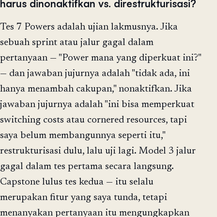
harus dinonaktifkan vs. direstrukturisasi?
Tes 7 Powers adalah ujian lakmusnya. Jika
sebuah sprint atau jalur gagal dalam
pertanyaan — "Power mana yang diperkuat ini?"
— dan jawaban jujurnya adalah "tidak ada, ini
hanya menambah cakupan," nonaktifkan. Jika
jawaban jujurnya adalah "ini bisa memperkuat
switching costs atau cornered resources, tapi
saya belum membangunnya seperti itu,"
restrukturisasi dulu, lalu uji lagi. Model 3 jalur
gagal dalam tes pertama secara langsung.
Capstone lulus tes kedua — itu selalu
merupakan fitur yang saya tunda, tetapi
menanyakan pertanyaan itu mengungkapkan