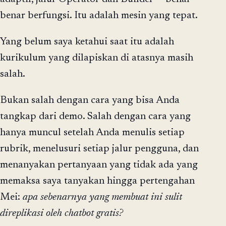
benar berfungsi. Itu adalah mesin yang tepat.
Yang belum saya ketahui saat itu adalah
kurikulum yang dilapiskan di atasnya masih
salah.
Bukan salah dengan cara yang bisa Anda
tangkap dari demo. Salah dengan cara yang
hanya muncul setelah Anda menulis setiap
rubrik, menelusuri setiap jalur pengguna, dan
menanyakan pertanyaan yang tidak ada yang
memaksa saya tanyakan hingga pertengahan
Mei:
apa sebenarnya yang membuat ini sulit
direplikasi oleh chatbot gratis?