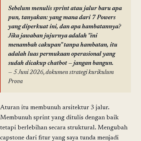
Sebelum menulis sprint atau jalur baru apa
pun, tanyakan: yang mana dari 7 Powers
yang diperkuat ini, dan apa hambatannya?
Jika jawaban jujurnya adalah "ini
menambah cakupan" tanpa hambatan, itu
adalah luas permukaan operasional yang
sudah dicakup chatbot — jangan bangun.
— 5 Juni 2026, dokumen strategi kurikulum
Prova
Aturan itu membunuh arsitektur 3 jalur.
Membunuh sprint yang ditulis dengan baik
tetapi berlebihan secara struktural. Mengubah
capstone dari fitur yang saya tunda menjadi