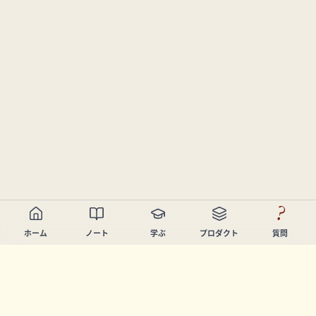
?
ホーム
ノート
学ぶ
プロダクト
質問