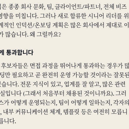
은 종종 회사 문화, 팀, 클라이언트/파트너, 전체 비즈
영향을 미칩니다. 그러나 새로 합류한 시니어 리더를 위
 체계적인 인덕션/온보딩 계획은 많은 회사에서 제대로 
 많습니다. 왜 그럴까요?
게 통과합니다
십 후보자들은 면접 과정을 뛰어나게 통과하는 경우가 
보딩만 필요하고 곧 완전히 운영 가능할 것이라는 잘못
있습니다. 전문 지식이 있고, 업계를 잘 알고, 많은 관련
실입니다 (그래서 처음부터 채용된 것이니까요). 그러
스가 어떻게 운영되는지, 팀이 어떻게 일하는지, 각자
, 내부 커뮤니케이션 체계, 템플릿 등은 여전히 모릅니
다릅니다.