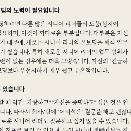
 팀의 노력이 필요합니다
딩하려면 다른 많은 시니어 리더들의 도움(심지어
필요하며, 이것이 까다로운 부분입니다. 대부분은 자신
기 때문에, 새로운 시니어 리더의 온보딩을 핵심 업무
기 쉽습니다. 특히 새로운 시니어 리더의 업무 범위가
련이 없는 경우에는 더욱 그렇습니다. 자신의 "긴급하
온보딩보다 우선시하기 매우 쉽고 유혹적입니다.
수 있습니다
 때 약간 "자랑하고" "자신을 증명하고" 싶은 것은 인
니다. 따라서 회사/팀에 "어리석은" 질문을 해도 괜찮
새로운 시니어 리더도 질문하고 싶지 않을 수 있습니다.