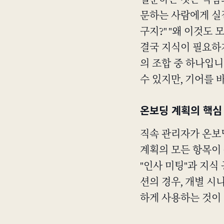
질문하는 것은 약함의
문하는 사람에게 실질
구지?" "왜 이것도
결국 지식이 필요하지
의 조합 중 하나입니
수 있지만, 기어를
온보딩 계획의 핵심
직속 관리자가 온보
계획의 모든 항목이 
"인사 미팅"과 지식
션의 경우, 개별 
하게 사용하는 것이