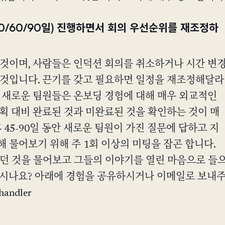
0/60/90일) 진행하면서 회의 우선순위를 재조정하
 것이며, 사람들은 인덕션 회의를 취소하거나 시간 변
 것입니다. 끈기를 갖고 필요하면 일정을 재조정해달라
. 새로운 팀원들은 온보딩 경험에 대해 매우 외교적인
획 대비 완료된 것과 미완료된 것을 확인하는 것이 매
후 45-90일 동안 새로운 팀원이 가진 질문에 답하고 지
 물어보기 위해 주 1회 이상의 미팅을 잡곤 합니다.
랐던 것을 물어보고 그들의 이야기를 열린 마음으로 들
하시나요? 아래에 경험을 공유하시거나 이메일로 보내
andler