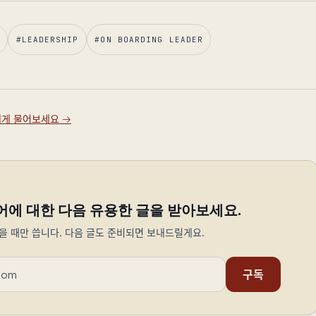
#
LEADERSHIP
#
ON BOARDING LEADER
y에게 물어보세요
→
어에 대한 다음 유용한 글을 받아보세요.
을 때만 씁니다. 다음 글도 준비되면 보내드릴게요.
구독