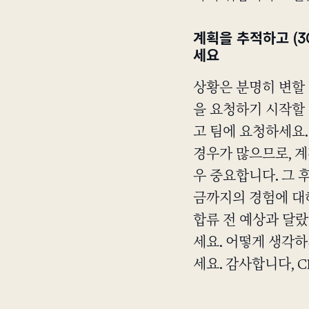
계획을 추적하고 (3
세요
상황은 분명히 변할
을 요청하기 시작할
고 팀에 요청하세요
경우가 많으므로, 계
우 중요합니다. 그 
금까지의 경험에 대해
합류 전 예상과 달
세요. 어떻게 생각
세요. 감사합니다, Ch