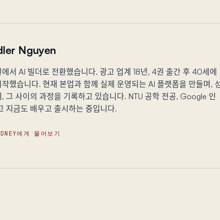
ler Nguyen
에서 AI 빌더로 전환했습니다. 광고 업계 18년, 4권 출간 후 40세에
작했습니다. 현재 본업과 함께 실제 운영되는 AI 플랫폼을 만들며, 
, 그 사이의 과정을 기록하고 있습니다. NTU 공학 전공, Google 인
고 지금도 배우고 출시하는 중입니다.
YDNEY에게 물어보기