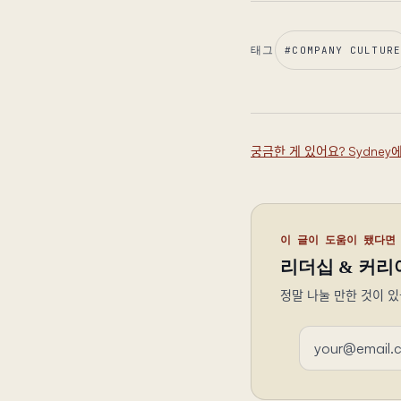
태그
#
COMPANY CULTURE
궁금한 게 있어요? Sydne
이 글이 도움이 됐다면
리더십 & 커리
정말 나눌 만한 것이 있
이메일 주소