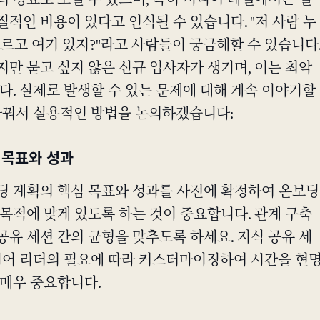
 징표로 보일 수 있으며, 특히 시니어 레벨에서는 질
적인 비용이 있다고 인식될 수 있습니다. "저 사람 누
 모르고 여기 있지?"라고 사람들이 궁금해할 수 있습니다
만 묻고 싶지 않은 신규 입사자가 생기며, 이는 최악
다. 실제로 발생할 수 있는 문제에 대해 계속 이야기할
 바꿔서 실용적인 방법을 논의하겠습니다:
 목표와 성과
딩 계획의 핵심 목표와 성과를 사전에 확정하여 온보딩
목적에 맞게 있도록 하는 것이 중요합니다. 관계 구축
 공유 세션 간의 균형을 맞추도록 하세요. 지식 공유 세
시니어 리더의 필요에 따라 커스터마이징하여 시간을 현
 매우 중요합니다.