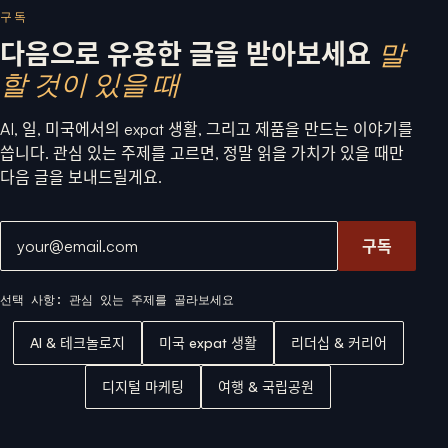
구독
다음으로 유용한 글을 받아보세요
말
할 것이 있을 때
AI, 일, 미국에서의 expat 생활, 그리고 제품을 만드는 이야기를
씁니다. 관심 있는 주제를 고르면, 정말 읽을 가치가 있을 때만
다음 글을 보내드릴게요.
이메일 주소
구독
선택 사항: 관심 있는 주제를 골라보세요
AI & 테크놀로지
미국 expat 생활
리더십 & 커리어
디지털 마케팅
여행 & 국립공원