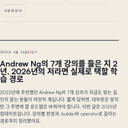
대중화권
45
대표 글
2026년 4월 16일
AI
읽기
Andrew Ng의 7개 강의를 들은 지 2
년, 2026년의 저라면 실제로 택할 학
습 경로
2023년에 추천했던 Andrew Ng의 7개 강의가 지금도 맞는 길
인지 묻는 분들이 여전히 계십니다. 짧게 답하면, 대부분은 맞지
만 그 주변에 깔 로드맵은 바뀌어야 합니다. 이번 글은 2026년
업데이트입니다. 강의별 판정과, builder와 operator로 갈리는
경로까지 정리했어요.