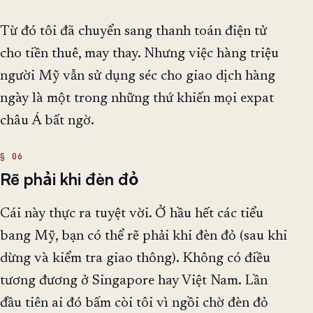
Từ đó tôi đã chuyển sang thanh toán điện tử
cho tiền thuê, may thay. Nhưng việc hàng triệu
người Mỹ vẫn sử dụng séc cho giao dịch hàng
ngày là một trong những thứ khiến mọi expat
châu Á bất ngờ.
Rẽ phải khi đèn đỏ
Cái này thực ra tuyệt vời. Ở hầu hết các tiểu
bang Mỹ, bạn có thể rẽ phải khi đèn đỏ (sau khi
dừng và kiểm tra giao thông). Không có điều
tương đương ở Singapore hay Việt Nam. Lần
đầu tiên ai đó bấm còi tôi vì ngồi chờ đèn đỏ