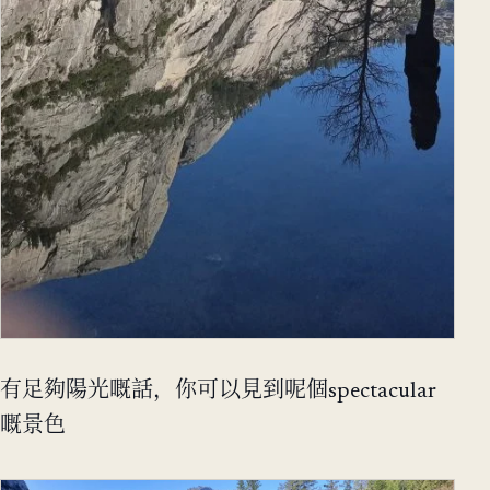
有足夠陽光嘅話，你可以見到呢個spectacular
嘅景色