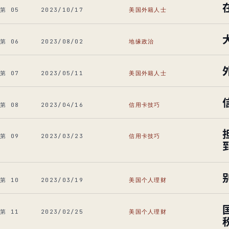
第 05
2023/10/17
美国外籍人士
第 06
2023/08/02
地缘政治
第 07
2023/05/11
美国外籍人士
第 08
2023/04/16
信用卡技巧
第 09
2023/03/23
信用卡技巧
到
第 10
2023/03/19
美国个人理财
第 11
2023/02/25
美国个人理财