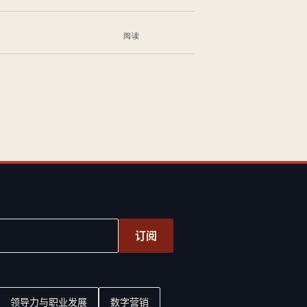
阅读
订阅
领导力与职业发展
数字营销