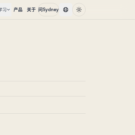
产品
关于
问Sydney
学习