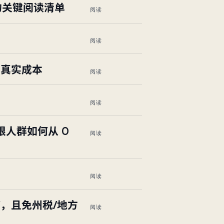
庭的关键阅读清单
阅读
阅读
清真实成本
阅读
阅读
有限人群如何从 0
阅读
阅读
PY，且免州税/地方
阅读