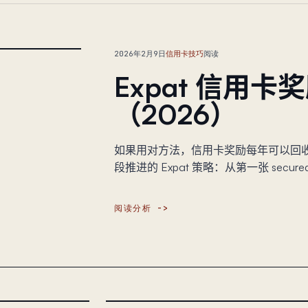
2026年2月9日
信用卡技巧
阅读
Expat 信用
（2026）
如果用对方法，信用卡奖励每年可以回
段推进的 Expat 策略：从第一张 secu
阅读分析