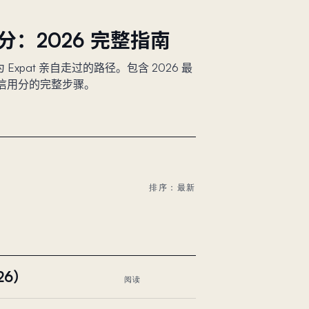
分：2026 完整指南
xpat 亲自走过的路径。包含 2026 最
信用分的完整步骤。
排序：最新
26）
阅读