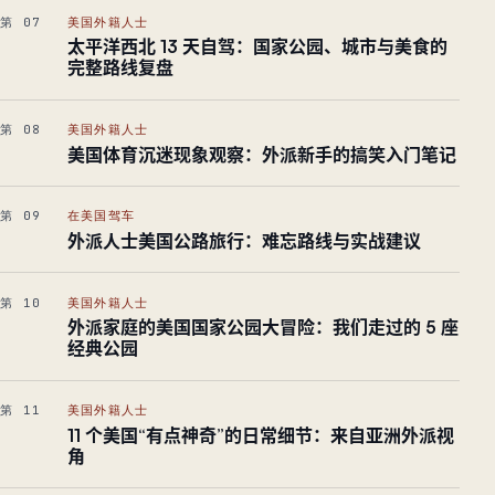
第 07
美国外籍人士
太平洋西北 13 天自驾：国家公园、城市与美食的
完整路线复盘
第 08
美国外籍人士
美国体育沉迷现象观察：外派新手的搞笑入门笔记
第 09
在美国驾车
外派人士美国公路旅行：难忘路线与实战建议
第 10
美国外籍人士
外派家庭的美国国家公园大冒险：我们走过的 5 座
经典公园
第 11
美国外籍人士
11 个美国“有点神奇”的日常细节：来自亚洲外派视
角