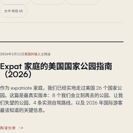
大中华区
45
主文章
2026年2月11日
美国外籍人士
阅读
Expat 家庭的美国国家公园指南
（2026）
作为 expatriate 家庭，我们已经实地走过美国 26 个国家公
园。这篇是最真实版本：8 个我们会立刻再去的公园、让我
们失望的公园、4 条实测自驾路线，以及 2026 年国际游客
最该知道的关键信息。
阅读分析