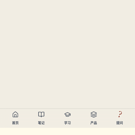
?
首页
笔记
学习
产品
提问