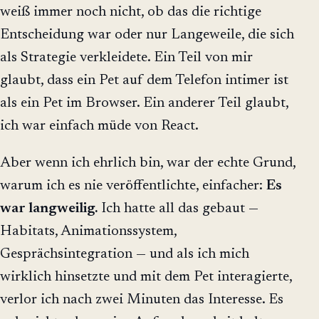
weiß immer noch nicht, ob das die richtige
Entscheidung war oder nur Langeweile, die sich
als Strategie verkleidete. Ein Teil von mir
glaubt, dass ein Pet auf dem Telefon intimer ist
als ein Pet im Browser. Ein anderer Teil glaubt,
ich war einfach müde von React.
Aber wenn ich ehrlich bin, war der echte Grund,
warum ich es nie veröffentlichte, einfacher:
Es
war langweilig.
Ich hatte all das gebaut —
Habitats, Animationssystem,
Gesprächsintegration — und als ich mich
wirklich hinsetzte und mit dem Pet interagierte,
verlor ich nach zwei Minuten das Interesse. Es