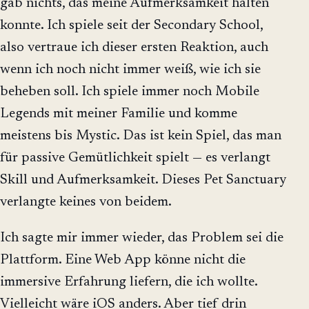
gab nichts, das meine Aufmerksamkeit halten
konnte. Ich spiele seit der Secondary School,
also vertraue ich dieser ersten Reaktion, auch
wenn ich noch nicht immer weiß, wie ich sie
beheben soll. Ich spiele immer noch Mobile
Legends mit meiner Familie und komme
meistens bis Mystic. Das ist kein Spiel, das man
für passive Gemütlichkeit spielt — es verlangt
Skill und Aufmerksamkeit. Dieses Pet Sanctuary
verlangte keines von beidem.
Ich sagte mir immer wieder, das Problem sei die
Plattform. Eine Web App könne nicht die
immersive Erfahrung liefern, die ich wollte.
Vielleicht wäre iOS anders. Aber tief drin