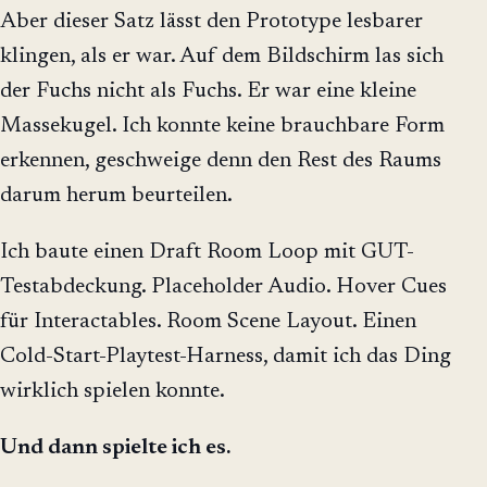
Aber dieser Satz lässt den Prototype lesbarer
klingen, als er war. Auf dem Bildschirm las sich
der Fuchs nicht als Fuchs. Er war eine kleine
Massekugel. Ich konnte keine brauchbare Form
erkennen, geschweige denn den Rest des Raums
darum herum beurteilen.
Ich baute einen Draft Room Loop mit GUT-
Testabdeckung. Placeholder Audio. Hover Cues
für Interactables. Room Scene Layout. Einen
Cold-Start-Playtest-Harness, damit ich das Ding
wirklich spielen konnte.
Und dann spielte ich es.