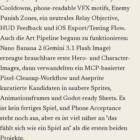
Cooldowns, phone-readable VFX motifs, Enemy
Punish Zones, ein neutrales Relay Objective,
HUD Feedback und iOS Export/Testing Flow.
Auch die Art Pipeline begann zu funktionieren:
Nano Banana 2 (Gemini 3.1 Flash Image)
erzeugte brauchbare erste Hero- und Character-
Images, dann verwandelten ein MCP-basierter
Pixel-Cleanup-Workflow und Aseprite
kuratierte Kandidaten in saubere Sprites,
Animationsframes und Godot-ready Sheets. Es
ist kein fertiges Spiel, und Phone Acceptance
steht noch aus, aber es ist viel näher an "das
fühlt sich wie ein Spiel an" als die ersten beiden
Projekte.