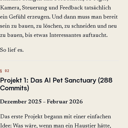
Kamera, Steuerung und Feedback tatsächlich
ein Gefühl erzeugen. Und dann muss man bereit
sein zu bauen, zu löschen, zu schneiden und neu
zu bauen, bis etwas Interessantes auftaucht.
So lief es.
Projekt 1: Das AI Pet Sanctuary (288
Commits)
Dezember 2025 – Februar 2026
Das erste Projekt begann mit einer einfachen
Idee: Was wäre, wenn man ein Haustier hätte,