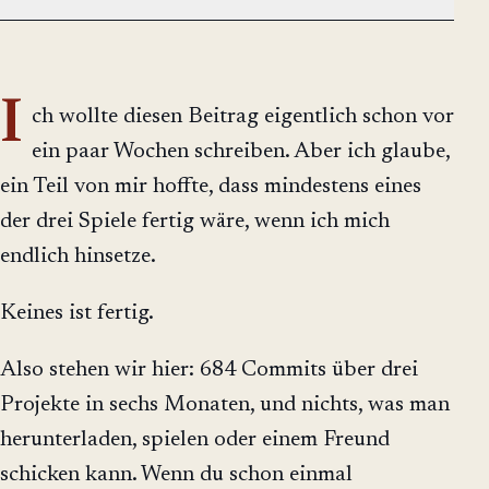
I
ch wollte diesen Beitrag eigentlich schon vor
ein paar Wochen schreiben. Aber ich glaube,
ein Teil von mir hoffte, dass mindestens eines
der drei Spiele fertig wäre, wenn ich mich
endlich hinsetze.
Keines ist fertig.
Also stehen wir hier: 684 Commits über drei
Projekte in sechs Monaten, und nichts, was man
herunterladen, spielen oder einem Freund
schicken kann. Wenn du schon einmal