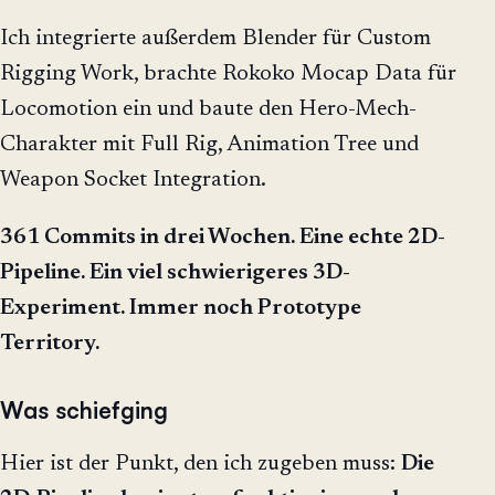
Ich integrierte außerdem Blender für Custom
Rigging Work, brachte Rokoko Mocap Data für
Locomotion ein und baute den Hero-Mech-
Charakter mit Full Rig, Animation Tree und
Weapon Socket Integration.
361 Commits in drei Wochen. Eine echte 2D-
Pipeline. Ein viel schwierigeres 3D-
Experiment. Immer noch Prototype
Territory.
Was schiefging
Hier ist der Punkt, den ich zugeben muss:
Die