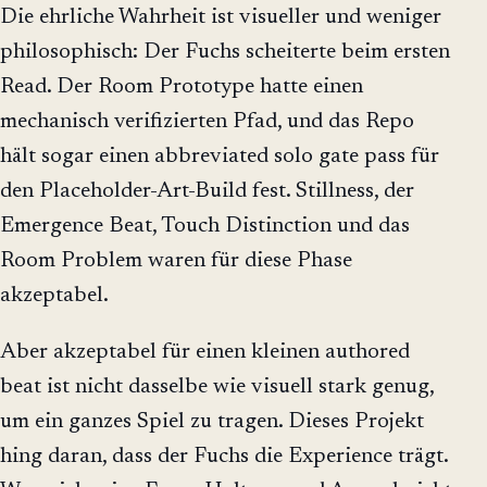
Die ehrliche Wahrheit ist visueller und weniger
philosophisch: Der Fuchs scheiterte beim ersten
Read. Der Room Prototype hatte einen
mechanisch verifizierten Pfad, und das Repo
hält sogar einen abbreviated solo gate pass für
den Placeholder-Art-Build fest. Stillness, der
Emergence Beat, Touch Distinction und das
Room Problem waren für diese Phase
akzeptabel.
Aber akzeptabel für einen kleinen authored
beat ist nicht dasselbe wie visuell stark genug,
um ein ganzes Spiel zu tragen. Dieses Projekt
hing daran, dass der Fuchs die Experience trägt.