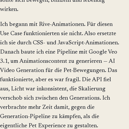
sollte sich bewegen, blinzeln und lebendig
wirken.
Ich begann mit Rive-Animationen. Für diesen
Use Case funktionierten sie nicht. Also ersetzte
ich sie durch CSS- und JavaScript-Animationen.
Danach baute ich eine Pipeline mit Google Veo
3.1, um Animationscontent zu generieren — AI
Video Generation für die Pet-Bewegungen. Das
funktionierte, aber es war fragil. Die API fiel
aus, Licht war inkonsistent, die Skalierung
verschob sich zwischen den Generations. Ich
verbrachte mehr Zeit damit, gegen die
Generation-Pipeline zu kämpfen, als die
eigentliche Pet Experience zu gestalten.