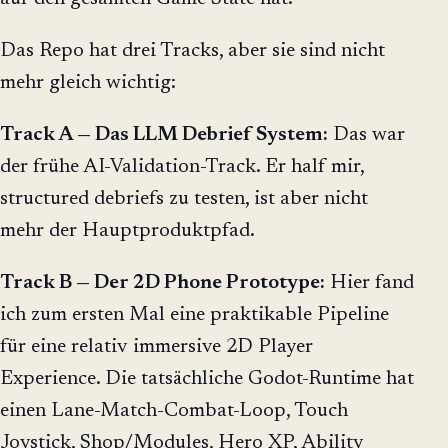
Das Repo hat drei Tracks, aber sie sind nicht
mehr gleich wichtig:
Track A — Das LLM Debrief System:
Das war
der frühe AI-Validation-Track. Er half mir,
structured debriefs zu testen, ist aber nicht
mehr der Hauptproduktpfad.
Track B — Der 2D Phone Prototype:
Hier fand
ich zum ersten Mal eine praktikable Pipeline
für eine relativ immersive 2D Player
Experience. Die tatsächliche Godot-Runtime hat
einen Lane-Match-Combat-Loop, Touch
Joystick, Shop/Modules, Hero XP, Ability