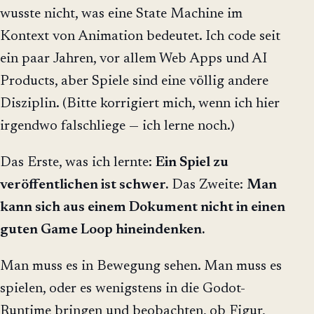
wusste nicht, was eine State Machine im
Kontext von Animation bedeutet. Ich code seit
ein paar Jahren, vor allem Web Apps und AI
Products, aber Spiele sind eine völlig andere
Disziplin. (Bitte korrigiert mich, wenn ich hier
irgendwo falschliege — ich lerne noch.)
Das Erste, was ich lernte:
Ein Spiel zu
veröffentlichen ist schwer.
Das Zweite:
Man
kann sich aus einem Dokument nicht in einen
guten Game Loop hineindenken.
Man muss es in Bewegung sehen. Man muss es
spielen, oder es wenigstens in die Godot-
Runtime bringen und beobachten, ob Figur,