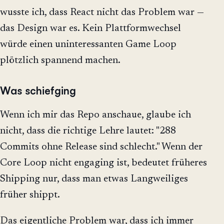
wusste ich, dass React nicht das Problem war —
das Design war es. Kein Plattformwechsel
würde einen uninteressanten Game Loop
plötzlich spannend machen.
Was schiefging
Wenn ich mir das Repo anschaue, glaube ich
nicht, dass die richtige Lehre lautet: "288
Commits ohne Release sind schlecht." Wenn der
Core Loop nicht engaging ist, bedeutet früheres
Shipping nur, dass man etwas Langweiliges
früher shippt.
Das eigentliche Problem war, dass ich immer