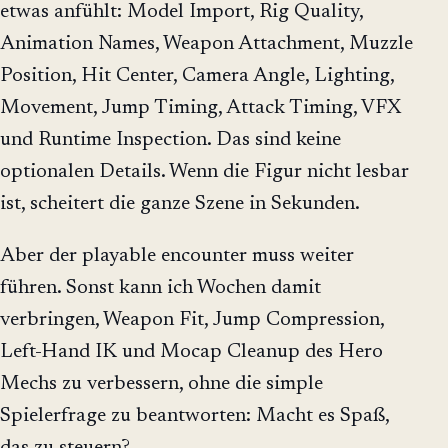
etwas anfühlt: Model Import, Rig Quality,
Animation Names, Weapon Attachment, Muzzle
Position, Hit Center, Camera Angle, Lighting,
Movement, Jump Timing, Attack Timing, VFX
und Runtime Inspection. Das sind keine
optionalen Details. Wenn die Figur nicht lesbar
ist, scheitert die ganze Szene in Sekunden.
Aber der playable encounter muss weiter
führen. Sonst kann ich Wochen damit
verbringen, Weapon Fit, Jump Compression,
Left-Hand IK und Mocap Cleanup des Hero
Mechs zu verbessern, ohne die simple
Spielerfrage zu beantworten: Macht es Spaß,
das zu steuern?