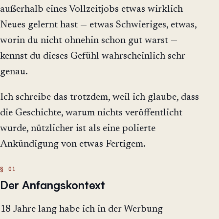
außerhalb eines Vollzeitjobs etwas wirklich
Neues gelernt hast — etwas Schwieriges, etwas,
worin du nicht ohnehin schon gut warst —
kennst du dieses Gefühl wahrscheinlich sehr
genau.
Ich schreibe das trotzdem, weil ich glaube, dass
die Geschichte, warum nichts veröffentlicht
wurde, nützlicher ist als eine polierte
Ankündigung von etwas Fertigem.
Der Anfangskontext
18 Jahre lang habe ich in der Werbung