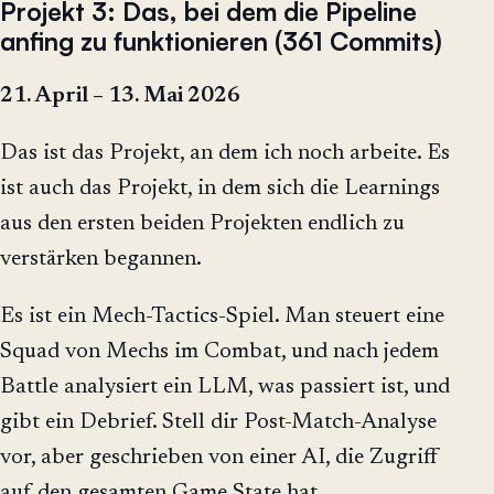
Projekt 3: Das, bei dem die Pipeline
anfing zu funktionieren (361 Commits)
21. April – 13. Mai 2026
Das ist das Projekt, an dem ich noch arbeite. Es
ist auch das Projekt, in dem sich die Learnings
aus den ersten beiden Projekten endlich zu
verstärken begannen.
Es ist ein Mech-Tactics-Spiel. Man steuert eine
Squad von Mechs im Combat, und nach jedem
Battle analysiert ein LLM, was passiert ist, und
gibt ein Debrief. Stell dir Post-Match-Analyse
vor, aber geschrieben von einer AI, die Zugriff
auf den gesamten Game State hat.