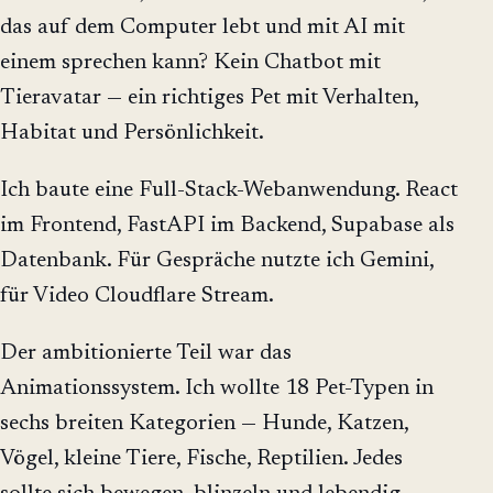
das auf dem Computer lebt und mit AI mit
einem sprechen kann? Kein Chatbot mit
Tieravatar — ein richtiges Pet mit Verhalten,
Habitat und Persönlichkeit.
Ich baute eine Full-Stack-Webanwendung. React
im Frontend, FastAPI im Backend, Supabase als
Datenbank. Für Gespräche nutzte ich Gemini,
für Video Cloudflare Stream.
Der ambitionierte Teil war das
Animationssystem. Ich wollte 18 Pet-Typen in
sechs breiten Kategorien — Hunde, Katzen,
Vögel, kleine Tiere, Fische, Reptilien. Jedes