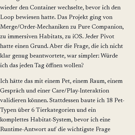
wieder den Container wechselte, bevor ich den
Loop bewiesen hatte. Das Projekt ging von
Merge/Order-Mechaniken zu Pure Companion,
zu immersiven Habitats, zu iOS. Jeder Pivot
hatte einen Grund. Aber die Frage, die ich nicht
klar genug beantwortete, war simpler: Würde
ich das jeden Tag öffnen wollen?
Ich hätte das mit einem Pet, einem Raum, einem
Gespräch und einer Care/Play-Interaktion
validieren können. Stattdessen baute ich 18 Pet-
Typen über 6 Tierkategorien und ein
komplettes Habitat-System, bevor ich eine
Runtime-Antwort auf die wichtigste Frage