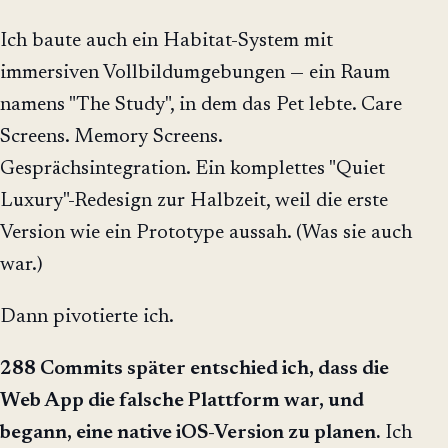
Ich baute auch ein Habitat-System mit
immersiven Vollbildumgebungen — ein Raum
namens "The Study", in dem das Pet lebte. Care
Screens. Memory Screens.
Gesprächsintegration. Ein komplettes "Quiet
Luxury"-Redesign zur Halbzeit, weil die erste
Version wie ein Prototype aussah. (Was sie auch
war.)
Dann pivotierte ich.
288 Commits später entschied ich, dass die
Web App die falsche Plattform war, und
begann, eine native iOS-Version zu planen.
Ich