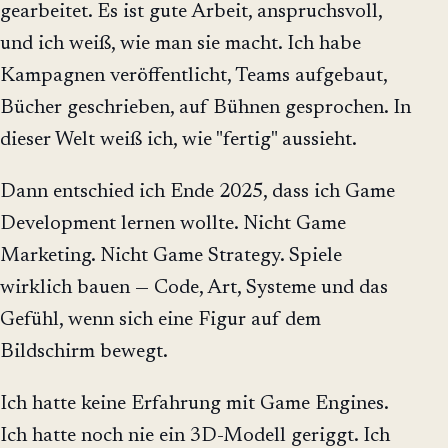
gearbeitet. Es ist gute Arbeit, anspruchsvoll,
und ich weiß, wie man sie macht. Ich habe
Kampagnen veröffentlicht, Teams aufgebaut,
Bücher geschrieben, auf Bühnen gesprochen. In
dieser Welt weiß ich, wie "fertig" aussieht.
Dann entschied ich Ende 2025, dass ich Game
Development lernen wollte. Nicht Game
Marketing. Nicht Game Strategy. Spiele
wirklich bauen — Code, Art, Systeme und das
Gefühl, wenn sich eine Figur auf dem
Bildschirm bewegt.
Ich hatte keine Erfahrung mit Game Engines.
Ich hatte noch nie ein 3D-Modell geriggt. Ich