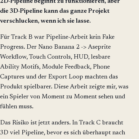
2D-Pipeline beginnt zu funktionieren, aber
die 3D-Pipeline kann das ganze Projekt
verschlucken, wenn ich sie lasse.
Für Track B war Pipeline-Arbeit kein Fake
Progress. Der Nano Banana 2 -> Aseprite
Workflow, Touch Controls, HUD, lesbare
Ability Motifs, Module Feedback, Phone
Captures und der Export Loop machten das
Produkt spielbarer. Diese Arbeit zeigte mir, was
ein Spieler von Moment zu Moment sehen und
fühlen muss.
Das Risiko ist jetzt anders. In Track C braucht
3D viel Pipeline, bevor es sich überhaupt nach