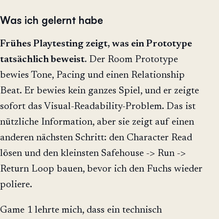
Was ich gelernt habe
Frühes Playtesting zeigt, was ein Prototype
tatsächlich beweist.
Der Room Prototype
bewies Tone, Pacing und einen Relationship
Beat. Er bewies kein ganzes Spiel, und er zeigte
sofort das Visual-Readability-Problem. Das ist
nützliche Information, aber sie zeigt auf einen
anderen nächsten Schritt: den Character Read
lösen und den kleinsten Safehouse -> Run ->
Return Loop bauen, bevor ich den Fuchs wieder
poliere.
Game 1 lehrte mich, dass ein technisch