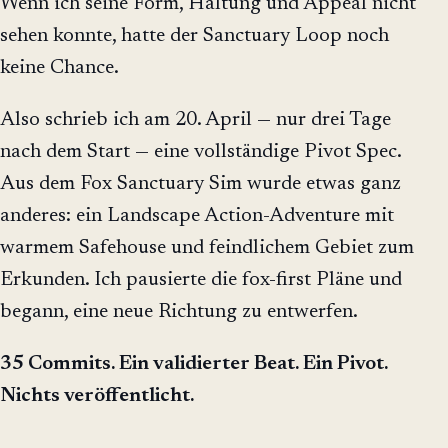
Wenn ich seine Form, Haltung und Appeal nicht
sehen konnte, hatte der Sanctuary Loop noch
keine Chance.
Also schrieb ich am 20. April — nur drei Tage
nach dem Start — eine vollständige Pivot Spec.
Aus dem Fox Sanctuary Sim wurde etwas ganz
anderes: ein Landscape Action-Adventure mit
warmem Safehouse und feindlichem Gebiet zum
Erkunden. Ich pausierte die fox-first Pläne und
begann, eine neue Richtung zu entwerfen.
35 Commits. Ein validierter Beat. Ein Pivot.
Nichts veröffentlicht.