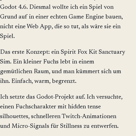
Godot 4.6. Diesmal wollte ich ein Spiel von
Grund auf in einer echten Game Engine bauen,
nicht eine Web App, die so tut, als wäre sie ein
Spiel.
Das erste Konzept: ein Spirit Fox Kit Sanctuary
Sim. Ein kleiner Fuchs lebt in einem
gemütlichen Raum, und man kümmert sich um
ihn. Einfach, warm, begrenzt.
Ich setzte das Godot-Projekt auf. Ich versuchte,
einen Fuchscharakter mit hidden tense
silhouettes, schnelleren Twitch-Animationen
und Micro-Signals für Stillness zu entwerfen.