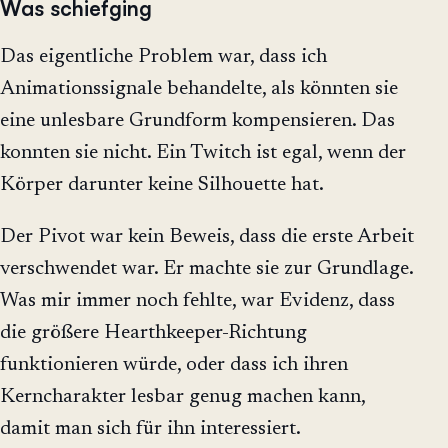
Was schiefging
Das eigentliche Problem war, dass ich
Animationssignale behandelte, als könnten sie
eine unlesbare Grundform kompensieren. Das
konnten sie nicht. Ein Twitch ist egal, wenn der
Körper darunter keine Silhouette hat.
Der Pivot war kein Beweis, dass die erste Arbeit
verschwendet war. Er machte sie zur Grundlage.
Was mir immer noch fehlte, war Evidenz, dass
die größere Hearthkeeper-Richtung
funktionieren würde, oder dass ich ihren
Kerncharakter lesbar genug machen kann,
damit man sich für ihn interessiert.