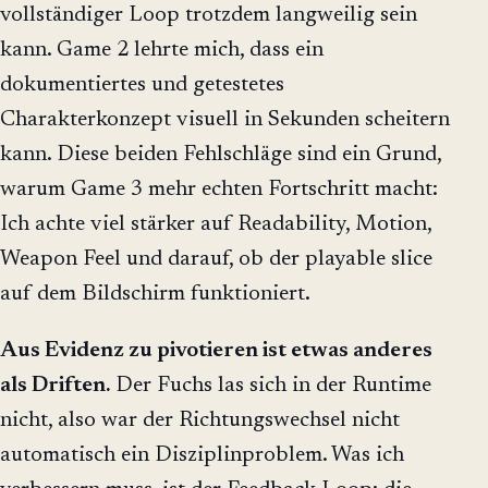
vollständiger Loop trotzdem langweilig sein
kann. Game 2 lehrte mich, dass ein
dokumentiertes und getestetes
Charakterkonzept visuell in Sekunden scheitern
kann. Diese beiden Fehlschläge sind ein Grund,
warum Game 3 mehr echten Fortschritt macht:
Ich achte viel stärker auf Readability, Motion,
Weapon Feel und darauf, ob der playable slice
auf dem Bildschirm funktioniert.
Aus Evidenz zu pivotieren ist etwas anderes
als Driften.
Der Fuchs las sich in der Runtime
nicht, also war der Richtungswechsel nicht
automatisch ein Disziplinproblem. Was ich