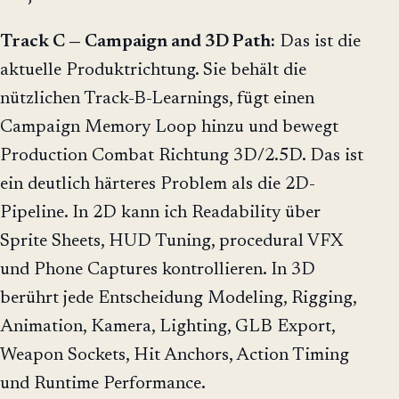
Track C — Campaign and 3D Path:
Das ist die
aktuelle Produktrichtung. Sie behält die
nützlichen Track-B-Learnings, fügt einen
Campaign Memory Loop hinzu und bewegt
Production Combat Richtung 3D/2.5D. Das ist
ein deutlich härteres Problem als die 2D-
Pipeline. In 2D kann ich Readability über
Sprite Sheets, HUD Tuning, procedural VFX
und Phone Captures kontrollieren. In 3D
berührt jede Entscheidung Modeling, Rigging,
Animation, Kamera, Lighting, GLB Export,
Weapon Sockets, Hit Anchors, Action Timing
und Runtime Performance.