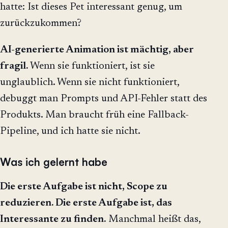
hatte: Ist dieses Pet interessant genug, um
zurückzukommen?
AI-generierte Animation ist mächtig, aber
fragil.
Wenn sie funktioniert, ist sie
unglaublich. Wenn sie nicht funktioniert,
debuggt man Prompts und API-Fehler statt des
Produkts. Man braucht früh eine Fallback-
Pipeline, und ich hatte sie nicht.
Was ich gelernt habe
Die erste Aufgabe ist nicht, Scope zu
reduzieren. Die erste Aufgabe ist, das
Interessante zu finden.
Manchmal heißt das,