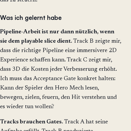
Was ich gelernt habe
Pipeline-Arbeit ist nur dann nützlich, wenn
sie dem playable slice dient.
Track B zeigte mir,
dass die richtige Pipeline eine immersivere 2D
Experience schaffen kann. Track C zeigt mir,
dass 3D die Kosten jeder Verbesserung erhöht.
Ich muss das Acceptance Gate konkret halten:
Kann der Spieler den Hero Mech lesen,
bewegen, zielen, feuern, den Hit verstehen und
es wieder tun wollen?
Tracks brauchen Gates.
Track A hat seine