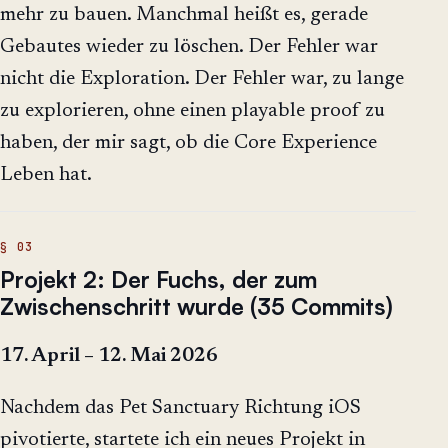
mehr zu bauen. Manchmal heißt es, gerade
Gebautes wieder zu löschen. Der Fehler war
nicht die Exploration. Der Fehler war, zu lange
zu explorieren, ohne einen playable proof zu
haben, der mir sagt, ob die Core Experience
Leben hat.
Projekt 2: Der Fuchs, der zum
Zwischenschritt wurde (35 Commits)
17. April – 12. Mai 2026
Nachdem das Pet Sanctuary Richtung iOS
pivotierte, startete ich ein neues Projekt in