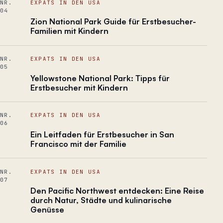
NR.
EXPATS IN DEN USA
04
Zion National Park Guide für Erstbesucher-
Familien mit Kindern
NR.
EXPATS IN DEN USA
05
Yellowstone National Park: Tipps für
Erstbesucher mit Kindern
NR.
EXPATS IN DEN USA
06
Ein Leitfaden für Erstbesucher in San
Francisco mit der Familie
NR.
EXPATS IN DEN USA
07
Den Pacific Northwest entdecken: Eine Reise
durch Natur, Städte und kulinarische
Genüsse