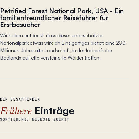
Petrified Forest National Park, USA - Ein
familienfreundlicher Reiseführer für
Erstbesucher
Wir haben entdeckt, dass dieser unterschätzte
Nationalpark etwas wirklich Einzigartiges bietet: eine 200
Millionen Jahre alte Landschaft, in der farbenfrohe
Badlands auf alte versteinerte Wälder treffen.
DER GESAMTINDEX
Einträge
Frühere
SORTIERUNG: NEUESTE ZUERST