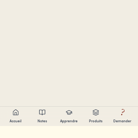
?
Accueil
Notes
Apprendre
Produits
Demander