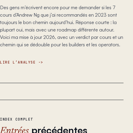
Des gens m’écrivent encore pour me demander si les 7
cours d’Andrew Ng que j’ai recommandés en 2023 sont
toujours le bon chemin aujourd’hui. Réponse courte : la
plupart oui, mais avec une roadmap différente autour.
Voici ma mise à jour 2026, avec un verdict par cours et un
chemin qui se dédouble pour les builders et les operators.
LIRE L’ANALYSE
INDEX COMPLET
précédentes
Entrées