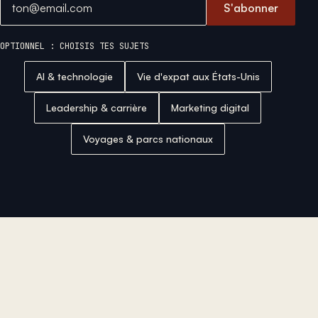
S'abonner
OPTIONNEL : CHOISIS TES SUJETS
AI & technologie
Vie d'expat aux États-Unis
Leadership & carrière
Marketing digital
Voyages & parcs nationaux