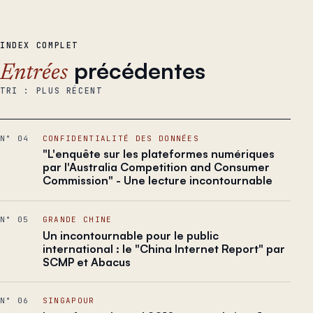
INDEX COMPLET
précédentes
Entrées
TRI : PLUS RÉCENT
N° 04
CONFIDENTIALITÉ DES DONNÉES
"L'enquête sur les plateformes numériques
par l'Australia Competition and Consumer
Commission" - Une lecture incontournable
N° 05
GRANDE CHINE
Un incontournable pour le public
international : le "China Internet Report" par
SCMP et Abacus
N° 06
SINGAPOUR