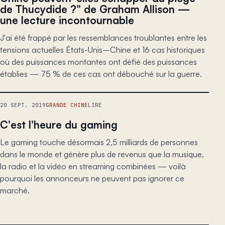
de Thucydide ?" de Graham Allison —
une lecture incontournable
J'ai été frappé par les ressemblances troublantes entre les
tensions actuelles États-Unis–Chine et 16 cas historiques
où des puissances montantes ont défié des puissances
établies — 75 % de ces cas ont débouché sur la guerre.
20 SEPT. 2019
GRANDE CHINE
LIRE
C'est l'heure du gaming
Le gaming touche désormais 2,5 milliards de personnes
dans le monde et génère plus de revenus que la musique,
la radio et la vidéo en streaming combinées — voilà
pourquoi les annonceurs ne peuvent pas ignorer ce
marché.