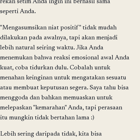
rekan setim Anda ingin ini berhasil sama
seperti Anda.
"Mengasumsikan niat positif" tidak mudah
dilakukan pada awalnya, tapi akan menjadi
lebih natural seiring waktu. Jika Anda
menemukan bahwa reaksi emosional awal Anda
kuat, coba tidurkan dulu. Cobalah untuk
menahan keinginan untuk mengatakan sesuatu
atau membuat keputusan segera. Saya tahu bisa
menggoda dan bahkan memuaskan untuk
melepaskan "kemarahan" Anda, tapi perasaan
itu mungkin tidak bertahan lama :)
Lebih sering daripada tidak, kita bisa