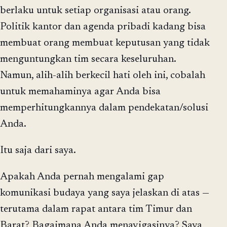
berlaku untuk setiap organisasi atau orang.
Politik kantor dan agenda pribadi kadang bisa
membuat orang membuat keputusan yang tidak
menguntungkan tim secara keseluruhan.
Namun, alih-alih berkecil hati oleh ini, cobalah
untuk memahaminya agar Anda bisa
memperhitungkannya dalam pendekatan/solusi
Anda.
Itu saja dari saya.
Apakah Anda pernah mengalami gap
komunikasi budaya yang saya jelaskan di atas —
terutama dalam rapat antara tim Timur dan
Barat? Bagaimana Anda menavigasinya? Saya