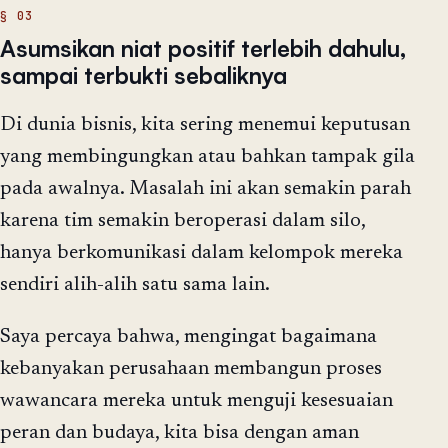
Asumsikan niat positif terlebih dahulu,
sampai terbukti sebaliknya
Di dunia bisnis, kita sering menemui keputusan
yang membingungkan atau bahkan tampak gila
pada awalnya. Masalah ini akan semakin parah
karena tim semakin beroperasi dalam silo,
hanya berkomunikasi dalam kelompok mereka
sendiri alih-alih satu sama lain.
Saya percaya bahwa, mengingat bagaimana
kebanyakan perusahaan membangun proses
wawancara mereka untuk menguji kesesuaian
peran dan budaya, kita bisa dengan aman