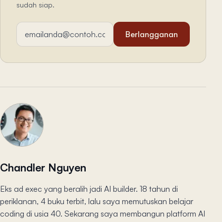
sudah siap.
Alamat email
Berlangganan
Chandler Nguyen
Eks ad exec yang beralih jadi AI builder. 18 tahun di
periklanan, 4 buku terbit, lalu saya memutuskan belajar
coding di usia 40. Sekarang saya membangun platform AI