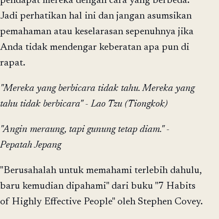
pendapat mereka dengan cara yang berbeda.
Jadi perhatikan hal ini dan jangan asumsikan
pemahaman atau keselarasan sepenuhnya jika
Anda tidak mendengar keberatan apa pun di
rapat.
"Mereka yang berbicara tidak tahu. Mereka yang
tahu tidak berbicara" - Lao Tzu (Tiongkok)
"Angin meraung, tapi gunung tetap diam." -
Pepatah Jepang
"Berusahalah untuk memahami terlebih dahulu,
baru kemudian dipahami" dari buku "7 Habits
of Highly Effective People" oleh Stephen Covey.