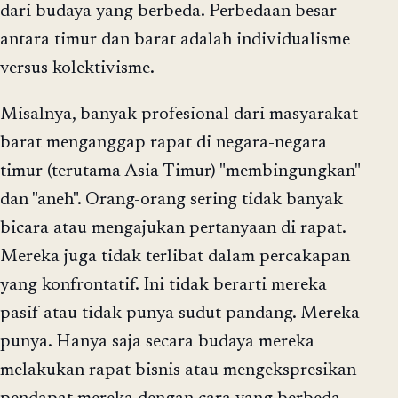
dari budaya yang berbeda. Perbedaan besar
antara timur dan barat adalah individualisme
versus kolektivisme.
Misalnya, banyak profesional dari masyarakat
barat menganggap rapat di negara-negara
timur (terutama Asia Timur) "membingungkan"
dan "aneh". Orang-orang sering tidak banyak
bicara atau mengajukan pertanyaan di rapat.
Mereka juga tidak terlibat dalam percakapan
yang konfrontatif. Ini tidak berarti mereka
pasif atau tidak punya sudut pandang. Mereka
punya. Hanya saja secara budaya mereka
melakukan rapat bisnis atau mengekspresikan