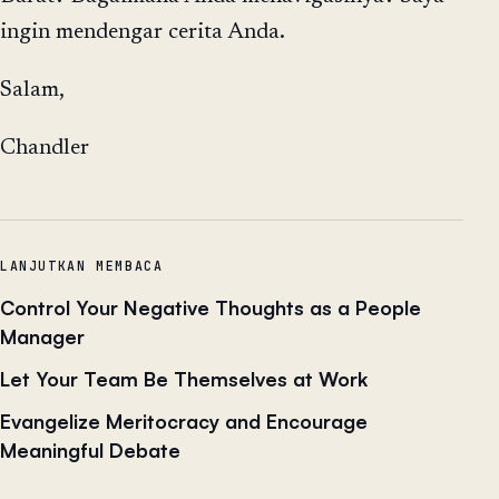
ingin mendengar cerita Anda.
Salam,
Chandler
LANJUTKAN MEMBACA
Control Your Negative Thoughts as a People
Manager
Let Your Team Be Themselves at Work
Evangelize Meritocracy and Encourage
Meaningful Debate