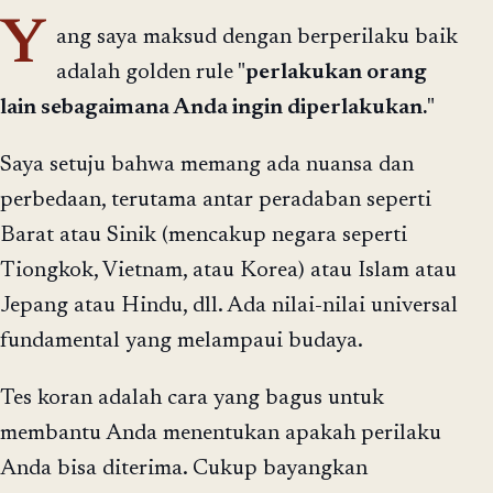
Y
ang saya maksud dengan berperilaku baik
adalah golden rule "
perlakukan orang
lain sebagaimana Anda ingin diperlakukan.
"
Saya setuju bahwa memang ada nuansa dan
perbedaan, terutama antar peradaban seperti
Barat atau Sinik (mencakup negara seperti
Tiongkok, Vietnam, atau Korea) atau Islam atau
Jepang atau Hindu, dll. Ada nilai-nilai universal
fundamental yang melampaui budaya.
Tes koran adalah cara yang bagus untuk
membantu Anda menentukan apakah perilaku
Anda bisa diterima. Cukup bayangkan