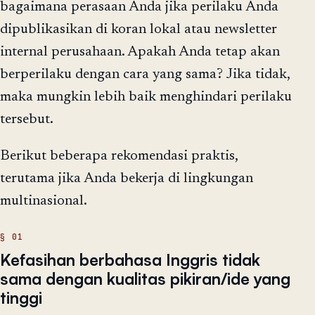
bagaimana perasaan Anda jika perilaku Anda
dipublikasikan di koran lokal atau newsletter
internal perusahaan. Apakah Anda tetap akan
berperilaku dengan cara yang sama? Jika tidak,
maka mungkin lebih baik menghindari perilaku
tersebut.
Berikut beberapa rekomendasi praktis,
terutama jika Anda bekerja di lingkungan
multinasional.
Kefasihan berbahasa Inggris tidak
sama dengan kualitas pikiran/ide yang
tinggi