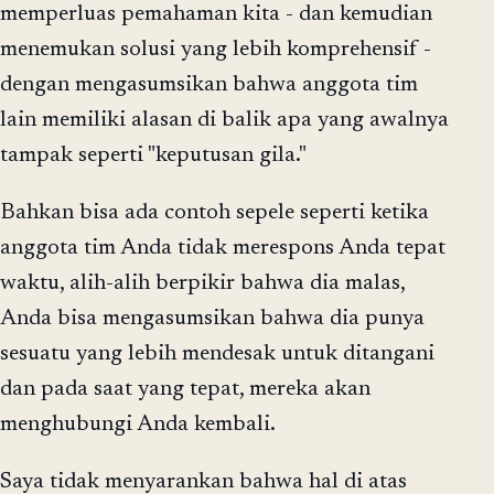
memperluas pemahaman kita - dan kemudian
menemukan solusi yang lebih komprehensif -
dengan mengasumsikan bahwa anggota tim
lain memiliki alasan di balik apa yang awalnya
tampak seperti "keputusan gila."
Bahkan bisa ada contoh sepele seperti ketika
anggota tim Anda tidak merespons Anda tepat
waktu, alih-alih berpikir bahwa dia malas,
Anda bisa mengasumsikan bahwa dia punya
sesuatu yang lebih mendesak untuk ditangani
dan pada saat yang tepat, mereka akan
menghubungi Anda kembali.
Saya tidak menyarankan bahwa hal di atas