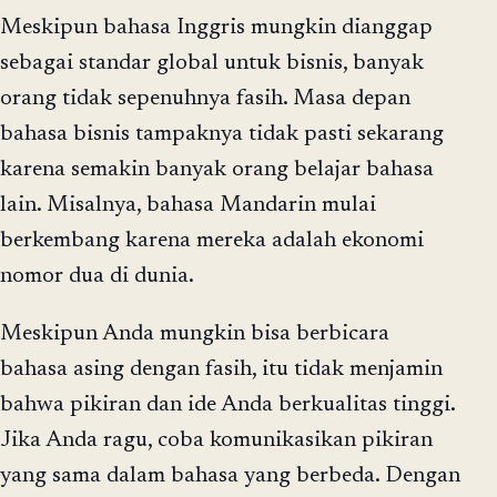
Meskipun bahasa Inggris mungkin dianggap
sebagai standar global untuk bisnis, banyak
orang tidak sepenuhnya fasih. Masa depan
bahasa bisnis tampaknya tidak pasti sekarang
karena semakin banyak orang belajar bahasa
lain. Misalnya, bahasa Mandarin mulai
berkembang karena mereka adalah ekonomi
nomor dua di dunia.
Meskipun Anda mungkin bisa berbicara
bahasa asing dengan fasih, itu tidak menjamin
bahwa pikiran dan ide Anda berkualitas tinggi.
Jika Anda ragu, coba komunikasikan pikiran
yang sama dalam bahasa yang berbeda. Dengan