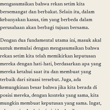
mengasumsikan bahwa rekan setim kita
bersemangat dan berbakat. Selain itu, dalam
kebanyakan kasus, tim yang berbeda dalam
perusahaan akan berbagi tujuan bersama.
Dengan dua fundamental utama ini, masuk akal
untuk memulai dengan mengasumsikan bahwa
rekan setim kita telah memikirkan keputusan
mereka dengan hati-hati, berdasarkan apa yang
mereka ketahui saat itu dan membuat yang
terbaik dari situasi tersebut. Juga, ada
kemungkinan besar bahwa jika kita berada di
posisi mereka, dengan konteks yang sama, kita
mungkin membuat keputusan yang sama. Ingat,