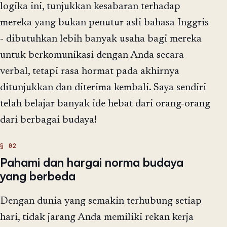
logika ini, tunjukkan kesabaran terhadap
mereka yang bukan penutur asli bahasa Inggris
- dibutuhkan lebih banyak usaha bagi mereka
untuk berkomunikasi dengan Anda secara
verbal, tetapi rasa hormat pada akhirnya
ditunjukkan dan diterima kembali. Saya sendiri
telah belajar banyak ide hebat dari orang-orang
dari berbagai budaya!
Pahami dan hargai norma budaya
yang berbeda
Dengan dunia yang semakin terhubung setiap
hari, tidak jarang Anda memiliki rekan kerja