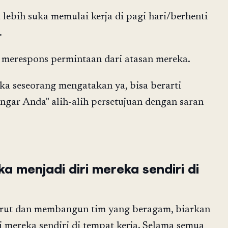
lebih suka memulai kerja di pagi hari/berhenti
.
merespons permintaan dari atasan mereka.
etika seseorang mengatakan ya, bisa berarti
ngar Anda" alih-alih persetujuan dengan saran
a menjadi diri mereka sendiri di
rut dan membangun tim yang beragam, biarkan
i mereka sendiri di tempat kerja. Selama semua