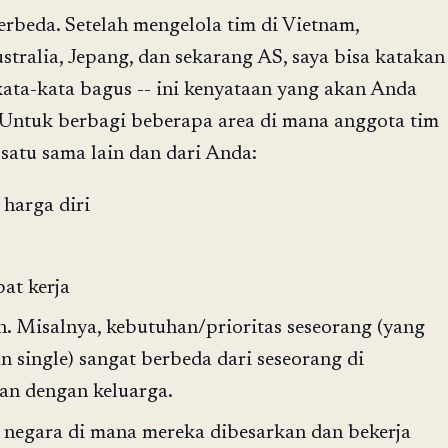
erbeda. Setelah mengelola tim di Vietnam,
stralia, Jepang, dan sekarang AS, saya bisa katakan
kata-kata bagus -- ini kenyataan yang akan Anda
:) Untuk berbagi beberapa area di mana anggota tim
satu sama lain dan dari Anda:
 harga diri
at kerja
. Misalnya, kebutuhan/prioritas seseorang (yang
n single) sangat berbeda dari seseorang di
an dengan keluarga.
i negara di mana mereka dibesarkan dan bekerja