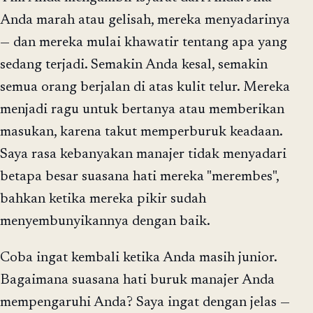
Anda marah atau gelisah, mereka menyadarinya
— dan mereka mulai khawatir tentang apa yang
sedang terjadi. Semakin Anda kesal, semakin
semua orang berjalan di atas kulit telur. Mereka
menjadi ragu untuk bertanya atau memberikan
masukan, karena takut memperburuk keadaan.
Saya rasa kebanyakan manajer tidak menyadari
betapa besar suasana hati mereka "merembes",
bahkan ketika mereka pikir sudah
menyembunyikannya dengan baik.
Coba ingat kembali ketika Anda masih junior.
Bagaimana suasana hati buruk manajer Anda
mempengaruhi Anda? Saya ingat dengan jelas —