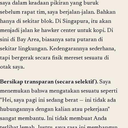
saya dalam keadaan pikiran yang buruk
sebelum rapat tim, saya berjalan-jalan. Bahkan
hanya di sekitar blok. Di Singapura, itu akan
menjadi jalan ke hawker center untuk kopi. Di
sini di Bay Area, biasanya satu putaran di
sekitar lingkungan. Kedengarannya sederhana,
tapi bergerak secara fisik mereset sesuatu di
otak saya.
Bersikap transparan (secara selektif).
Saya
menemukan bahwa mengatakan sesuatu seperti
"Hei, saya pagi ini sedang berat — ini tidak ada
hubungannya dengan kalian atau pekerjaan"
sangat membantu. Ini tidak membuat Anda
terlihat lemah. Justru, saya rasa ini membangun