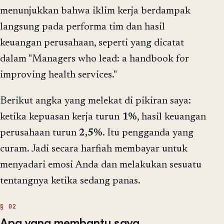
menunjukkan bahwa iklim kerja berdampak
langsung pada performa tim dan hasil
keuangan perusahaan, seperti yang dicatat
dalam "Managers who lead: a handbook for
improving health services."
Berikut angka yang melekat di pikiran saya:
ketika kepuasan kerja turun
1%
, hasil keuangan
perusahaan turun
2,5%
. Itu pengganda yang
curam. Jadi secara harfiah membayar untuk
menyadari emosi Anda dan melakukan sesuatu
tentangnya ketika sedang panas.
Apa yang membantu saya