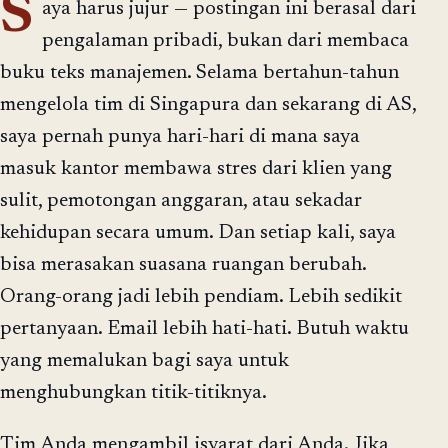
S
aya harus jujur — postingan ini berasal dari
pengalaman pribadi, bukan dari membaca
buku teks manajemen. Selama bertahun-tahun
mengelola tim di Singapura dan sekarang di AS,
saya pernah punya hari-hari di mana saya
masuk kantor membawa stres dari klien yang
sulit, pemotongan anggaran, atau sekadar
kehidupan secara umum. Dan setiap kali, saya
bisa merasakan suasana ruangan berubah.
Orang-orang jadi lebih pendiam. Lebih sedikit
pertanyaan. Email lebih hati-hati. Butuh waktu
yang memalukan bagi saya untuk
menghubungkan titik-titiknya.
Tim Anda mengambil isyarat dari Anda. Jika