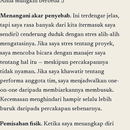
Anda mungkin berbeda :)
Menangani akar penyebab.
Ini terdengar jelas,
tapi saya rasa banyak dari kita (termasuk saya
sendiri) cenderung duduk dengan stres alih-alih
mengatasinya. Jika saya stres tentang proyek,
saya mencoba bicara dengan manajer saya
tentang hal itu — meskipun percakapannya
tidak nyaman. Jika saya khawatir tentang
performa anggota tim, saya menjadwalkan one-
on-one daripada membiarkannya membusuk.
Kecemasan menghindari hampir selalu lebih
buruk daripada percakapan sebenarnya.
Pemisahan fisik.
Ketika saya menangkap diri