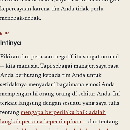
kepercayaan karena tim Anda tidak perlu
menebak-nebak.
Intinya
Pikiran dan perasaan negatif itu sangat normal
— kita manusia. Tapi sebagai manajer, saya rasa
Anda berhutang kepada tim Anda untuk
setidaknya menyadari bagaimana emosi Anda
mempengaruhi orang-orang di sekitar Anda. Ini
terkait langsung dengan sesuatu yang saya tulis
tentang
mengapa berperilaku baik adalah
langkah pertama kepemimpinan
— dan tentang