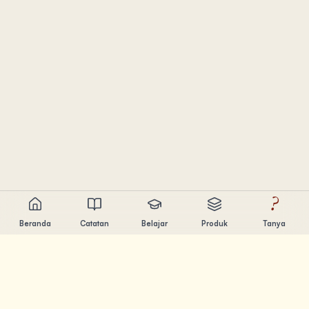
?
Beranda
Catatan
Belajar
Produk
Tanya