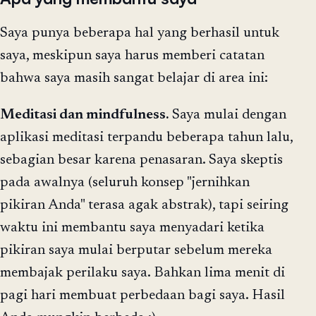
Saya punya beberapa hal yang berhasil untuk
saya, meskipun saya harus memberi catatan
bahwa saya masih sangat belajar di area ini:
Meditasi dan mindfulness.
Saya mulai dengan
aplikasi meditasi terpandu beberapa tahun lalu,
sebagian besar karena penasaran. Saya skeptis
pada awalnya (seluruh konsep "jernihkan
pikiran Anda" terasa agak abstrak), tapi seiring
waktu ini membantu saya menyadari ketika
pikiran saya mulai berputar sebelum mereka
membajak perilaku saya. Bahkan lima menit di
pagi hari membuat perbedaan bagi saya. Hasil