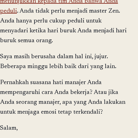
menunjukkan kepada tim Anda bahwa Anda
peduli
. Anda tidak perlu menjadi master Zen.
Anda hanya perlu cukup peduli untuk
menyadari ketika hari buruk Anda menjadi hari
buruk semua orang.
Saya masih berusaha dalam hal ini, jujur.
Beberapa minggu lebih baik dari yang lain.
Pernahkah suasana hati manajer Anda
mempengaruhi cara Anda bekerja? Atau jika
Anda seorang manajer, apa yang Anda lakukan
untuk menjaga emosi tetap terkendali?
Salam,