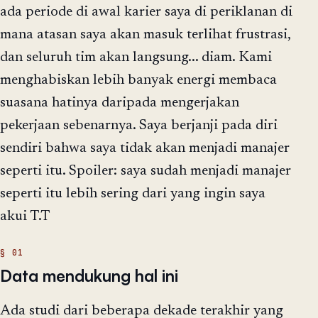
ada periode di awal karier saya di periklanan di
mana atasan saya akan masuk terlihat frustrasi,
dan seluruh tim akan langsung... diam. Kami
menghabiskan lebih banyak energi membaca
suasana hatinya daripada mengerjakan
pekerjaan sebenarnya. Saya berjanji pada diri
sendiri bahwa saya tidak akan menjadi manajer
seperti itu. Spoiler: saya sudah menjadi manajer
seperti itu lebih sering dari yang ingin saya
akui T.T
Data mendukung hal ini
Ada studi dari beberapa dekade terakhir yang