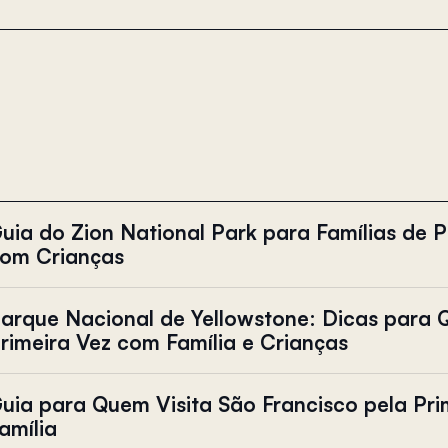
uia do Zion National Park para Famílias de 
om Crianças
arque Nacional de Yellowstone: Dicas para 
rimeira Vez com Família e Crianças
uia para Quem Visita São Francisco pela Pri
amília