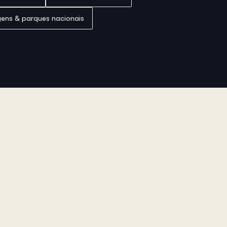
gens & parques nacionais