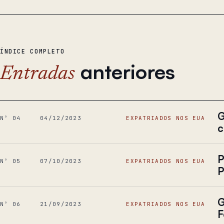
ÍNDICE COMPLETO
anteriores
Entradas
G
Nº 04
04/12/2023
EXPATRIADOS NOS EUA
c
P
Nº 05
07/10/2023
EXPATRIADOS NOS EUA
P
G
Nº 06
21/09/2023
EXPATRIADOS NOS EUA
F