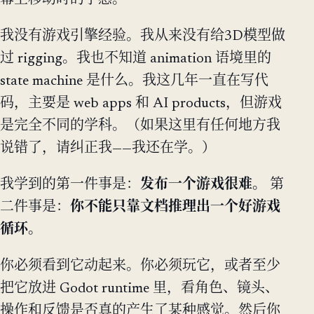
幕上移动时的手感。
我没有游戏引擎经验。我从来没有给3D模型做
过 rigging。我也不知道 animation 语境里的
state machine 是什么。我这几年一直在写代
码，主要是 web apps 和 AI products，但游戏
是完全不同的学科。（如果这里有任何地方我
说错了，请纠正我——我还在学。）
我学到的第一件事是：
发布一个游戏很难。
第
二件事是：
你不能只靠文档推理出一个好游戏
循环。
你必须看到它动起来。你必须玩它，或者至少
把它放进 Godot runtime 里，看角色、镜头、
操作和反馈是否真的产生了某种感觉。然后你