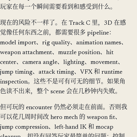
玩家在每一个瞬间需要看到和感受到什么。
现在的风险不一样了。在 Track C 里，3D 在感
觉像任何东西之前，都需要很多 pipeline：
model import、rig quality、animation names、
weapon attachment、muzzle position、hit
center、camera angle、lighting、movement、
jump timing、attack timing、VFX 和 runtime
inspection。这些不是可有可无的细节。如果角
色读不出来，整个 scene 会在几秒钟内失败。
但可玩的 encounter 仍然必须走在前面。否则我
可以花几周时间改 hero mech 的 weapon fit、
jump compression、left-hand IK 和 mocap
cleanup，却没有回答玩家最简单的问题：控制