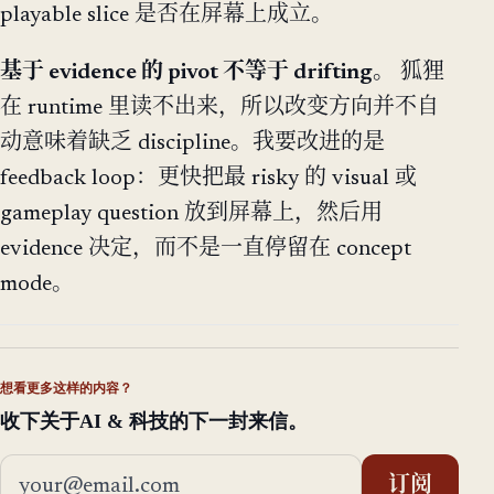
playable slice 是否在屏幕上成立。
基于 evidence 的 pivot 不等于 drifting。
狐狸
在 runtime 里读不出来，所以改变方向并不自
动意味着缺乏 discipline。我要改进的是
feedback loop：更快把最 risky 的 visual 或
gameplay question 放到屏幕上，然后用
evidence 决定，而不是一直停留在 concept
mode。
想看更多这样的内容？
收下关于AI & 科技的下一封来信。
邮箱地址
订阅