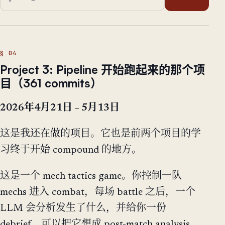
Project 3: Pipeline 开始跑起来的那个项
目（361 commits）
2026年4月21日 – 5月13日
这是我还在做的项目。它也是前两个项目的学
习终于开始 compound 的地方。
这是一个 mech tactics game。你控制一队
mechs 进入 combat，每场 battle 之后，一个
LLM 会分析发生了什么，并给你一份
debrief。可以把它想成 post-match analysis，