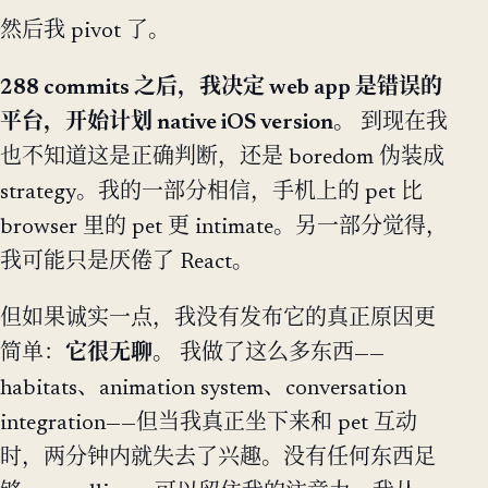
然后我 pivot 了。
288 commits 之后，我决定 web app 是错误的
平台，开始计划 native iOS version。
到现在我
也不知道这是正确判断，还是 boredom 伪装成
strategy。我的一部分相信，手机上的 pet 比
browser 里的 pet 更 intimate。另一部分觉得，
我可能只是厌倦了 React。
但如果诚实一点，我没有发布它的真正原因更
简单：
它很无聊。
我做了这么多东西——
habitats、animation system、conversation
integration——但当我真正坐下来和 pet 互动
时，两分钟内就失去了兴趣。没有任何东西足