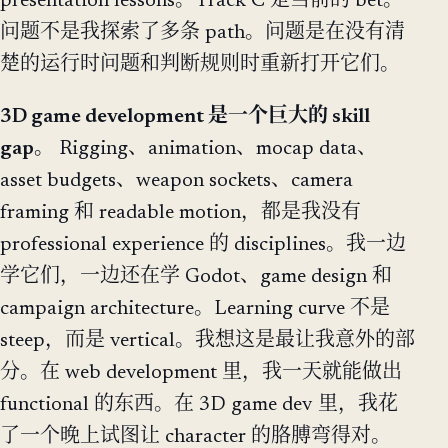
presentation lessons。Track C 是当前的 bet。
问题不是我探索了多条 path。问题是在没有清
楚的运行时问题和判断规则时重新打开它们。
3D game development 是一个巨大的 skill
gap。
Rigging、animation、mocap data、
asset budgets、weapon sockets、camera
framing 和 readable motion，都是我没有
professional experience 的 disciplines。我一边
学它们，一边还在学 Godot、game design 和
campaign architecture。Learning curve 不是
steep，而是 vertical。我想这是最让我意外的部
分。在 web development 里，我一天就能做出
functional 的东西。在 3D game dev 里，我花
了一个晚上试图让 character 的胳膊弯得对。