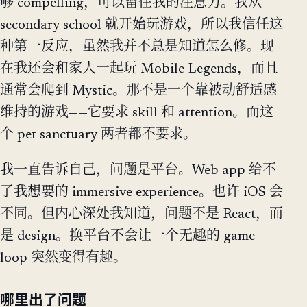
够 compelling，可以留住我的注意力。我从
secondary school 就开始玩游戏，所以我信任这
种第一反应，虽然我并不总是知道怎么修。现
在我还会和家人一起玩 Mobile Legends，而且
通常会爬到 Mystic。那不是一个靠被动舒适感
维持的游戏——它要求 skill 和 attention。而这
个 pet sanctuary 两者都不要求。
我一直告诉自己，问题是平台。Web app 给不
了我想要的 immersive experience。也许 iOS 会
不同。但内心深处我知道，问题不是 React，而
是 design。换平台不会让一个无趣的 game
loop 突然变得有趣。
哪里出了问题