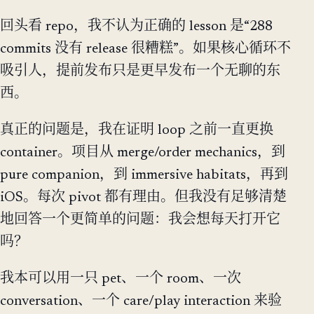
回头看 repo，我不认为正确的 lesson 是“288
commits 没有 release 很糟糕”。如果核心循环不
吸引人，提前发布只是更早发布一个无聊的东
西。
真正的问题是，我在证明 loop 之前一直更换
container。项目从 merge/order mechanics，到
pure companion，到 immersive habitats，再到
iOS。每次 pivot 都有理由。但我没有足够清楚
地回答一个更简单的问题：我会想每天打开它
吗？
我本可以用一只 pet、一个 room、一次
conversation、一个 care/play interaction 来验