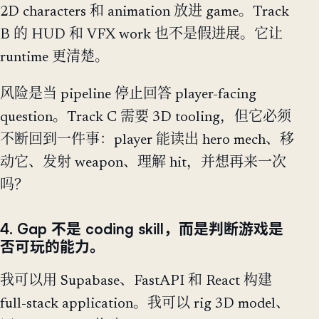
2D characters 和 animation 放进 game。Track
B 的 HUD 和 VFX work 也不是假进展。它让
runtime 更清楚。
风险是当 pipeline 停止回答 player-facing
question。Track C 需要 3D tooling，但它必须
不断回到一件事：player 能读出 hero mech、移
动它、发射 weapon、理解 hit，并想再来一次
吗？
4. Gap 不是 coding skill，而是判断游戏是
否可玩的能力。
我可以用 Supabase、FastAPI 和 React 构建
full-stack application。我可以 rig 3D model、