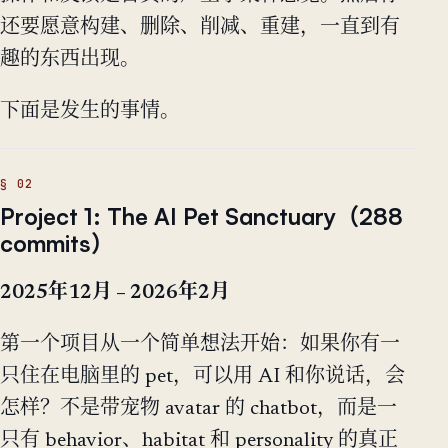
还要愿意构建、删除、削减、重建，一直到有
趣的东西出现。
下面是发生的事情。
Project 1: The AI Pet Sanctuary（288
commits）
2025年12月 – 2026年2月
第一个项目从一个简单想法开始：如果你有一
只住在电脑里的 pet，可以用 AI 和你说话，会
怎样？不是带宠物 avatar 的 chatbot，而是一
只有 behavior、habitat 和 personality 的真正