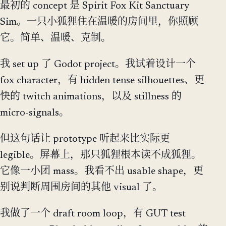
最初的 concept 是 Spirit Fox Kit Sanctuary
Sim。一只小狐狸住在温暖的房间里，你照顾
它。简单、温暖、克制。
我 set up 了 Godot project。我试着设计一个
fox character，有 hidden tense silhouettes、更
快的 twitch animations，以及 stillness 的
micro-signals。
但这句话让 prototype 听起来比实际更
legible。屏幕上，那只狐狸根本读不成狐狸。
它像一小团 mass。我看不出 usable shape，更
别说判断周围房间的其他 visual 了。
我做了一个 draft room loop，有 GUT test