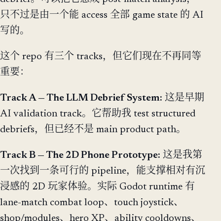
只不过是由一个能 access 全部 game state 的 AI
写的。
这个 repo 有三个 tracks，但它们现在不再同等
重要：
Track A — The LLM Debrief System:
这是早期
AI validation track。它帮助我 test structured
debriefs，但已经不是 main product path。
Track B — The 2D Phone Prototype:
这是我第
一次找到一条可行的 pipeline，能支撑相对有沉
浸感的 2D 玩家体验。实际 Godot runtime 有
lane-match combat loop、touch joystick、
shop/modules、hero XP、ability cooldowns、