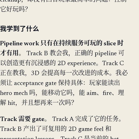
它好玩吗？
我学到了什么
Pipeline work 只有在持续服务可玩的 slice 时
才有用。
Track B 教会我，正确的 pipeline 可
以创造更有沉浸感的 2D experience。Track C
正在教我，3D 会提高每一次改进的成本。我必
须让 acceptance gate 保持具体：玩家能读出
hero mech 吗，能移动它吗，能 aim、fire、理
解 hit，并且想再来一次吗？
Track 需要 gate。
Track A 完成了它的任务。
Track B 产出了可复用的 2D game feel 和