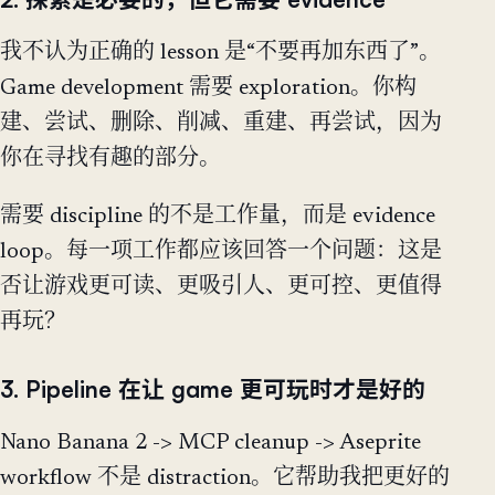
我不认为正确的 lesson 是“不要再加东西了”。
Game development 需要 exploration。你构
建、尝试、删除、削减、重建、再尝试，因为
你在寻找有趣的部分。
需要 discipline 的不是工作量，而是 evidence
loop。每一项工作都应该回答一个问题：这是
否让游戏更可读、更吸引人、更可控、更值得
再玩？
3. Pipeline 在让 game 更可玩时才是好的
Nano Banana 2 -> MCP cleanup -> Aseprite
workflow 不是 distraction。它帮助我把更好的