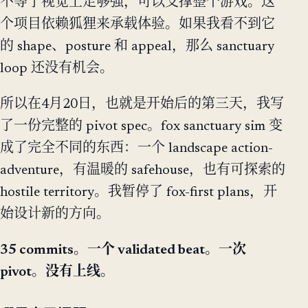
不等于视觉上足够强，可以支撑整个游戏。这
个项目依赖狐狸来承载体验。如果我看不到它
的 shape、posture 和 appeal，那么 sanctuary
loop 还没有机会。
所以在4月20日，也就是开始后的第三天，我写
了一份完整的 pivot spec。fox sanctuary sim 变
成了完全不同的东西：一个 landscape action-
adventure，有温暖的 safehouse，也有可探索的
hostile territory。我暂停了 fox-first plans，开
始设计新的方向。
35 commits。一个 validated beat。一次
pivot。没有上线。