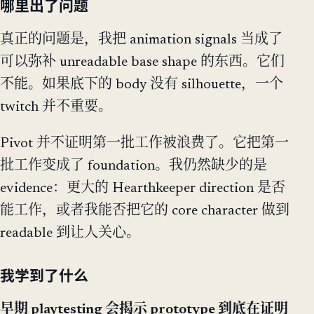
哪里出了问题
真正的问题是，我把 animation signals 当成了
可以弥补 unreadable base shape 的东西。它们
不能。如果底下的 body 没有 silhouette，一个
twitch 并不重要。
Pivot 并不证明第一批工作被浪费了。它把第一
批工作变成了 foundation。我仍然缺少的是
evidence：更大的 Hearthkeeper direction 是否
能工作，或者我能否把它的 core character 做到
readable 到让人关心。
我学到了什么
早期 playtesting 会揭示 prototype 到底在证明