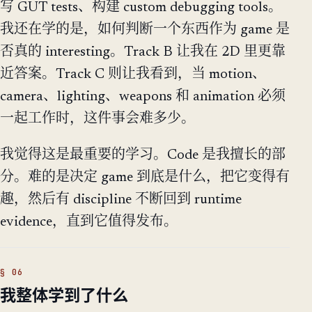
写 GUT tests、构建 custom debugging tools。
我还在学的是，如何判断一个东西作为 game 是
否真的 interesting。Track B 让我在 2D 里更靠
近答案。Track C 则让我看到，当 motion、
camera、lighting、weapons 和 animation 必须
一起工作时，这件事会难多少。
我觉得这是最重要的学习。Code 是我擅长的部
分。难的是决定 game 到底是什么，把它变得有
趣，然后有 discipline 不断回到 runtime
evidence，直到它值得发布。
我整体学到了什么