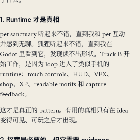
了什么。
1. Runtime 才是真相
pet sanctuary 听起来不错，直到我和 pet 互动
并感到无聊。狐狸听起来不错，直到我在
Godot 里看到它，发现读不出形状。Track B 开
始工作，是因为 loop 进入了类似手机的
runtime：touch controls、HUD、VFX、
shop、XP、readable motifs 和 capture
feedback。
这才是真正的 pattern。有用的真相只有在 idea
变得可见、可玩之后才出现。
2. 探索是必要的，但它需要 evidence