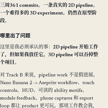
三周361 commits。一条真实的 2D pipeline。
一个难得多的 3D experiment。仍然在原型阶
段。
哪里出了问题
这里是我必须承认的事：
2D pipeline 开始工作
了，但如果我放任它，3D pipeline 可以吞掉整
个项目。
对 Track B 来说，pipeline work 不是假进展。
Nano Banana 2 -> Aseprite workflow、touch
controls、HUD、可读的 ability motifs、
module feedback、phone captures 和 export
loop 都让 product 更可玩。那项工作教会我，