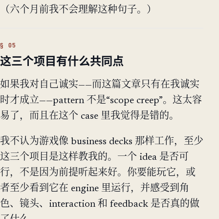
（六个月前我不会理解这种句子。）
这三个项目有什么共同点
如果我对自己诚实——而这篇文章只有在我诚实
时才成立——pattern 不是“scope creep”。这太容
易了，而且在这个 case 里我觉得是错的。
我不认为游戏像 business decks 那样工作，至少
这三个项目是这样教我的。一个 idea 是否可
行，不是因为前提听起来好。你要能玩它，或
者至少看到它在 engine 里运行，并感受到角
色、镜头、interaction 和 feedback 是否真的做