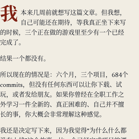
我
本来几周前就想写这篇文章。但我想，
自己可能还在期待，等我真正坐下来写
的时候，三个正在做的游戏里至少有一个已经
完成了。
结果一个都没有。
所以现在的情况是：六个月，三个项目，684个
commits，但没有任何东西可以让你下载、试
玩，或者发给朋友。如果你曾经在全职工作之
外学习一件全新的、真正困难的、自己并不擅
长的事，你大概会非常理解这种感觉。
我还是决定写下来，因为我觉得“为什么什么都