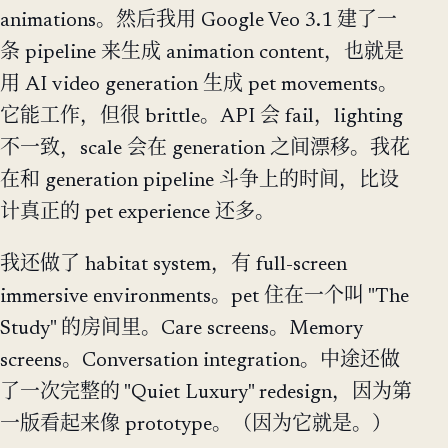
animations。然后我用 Google Veo 3.1 建了一
条 pipeline 来生成 animation content，也就是
用 AI video generation 生成 pet movements。
它能工作，但很 brittle。API 会 fail，lighting
不一致，scale 会在 generation 之间漂移。我花
在和 generation pipeline 斗争上的时间，比设
计真正的 pet experience 还多。
我还做了 habitat system，有 full-screen
immersive environments。pet 住在一个叫 "The
Study" 的房间里。Care screens。Memory
screens。Conversation integration。中途还做
了一次完整的 "Quiet Luxury" redesign，因为第
一版看起来像 prototype。（因为它就是。）