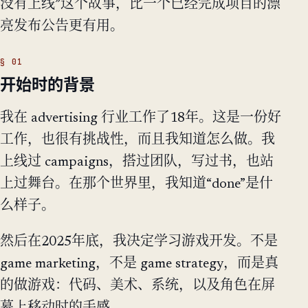
没有上线”这个故事，比一个已经完成项目的漂
亮发布公告更有用。
开始时的背景
我在 advertising 行业工作了18年。这是一份好
工作，也很有挑战性，而且我知道怎么做。我
上线过 campaigns，搭过团队，写过书，也站
上过舞台。在那个世界里，我知道“done”是什
么样子。
然后在2025年底，我决定学习游戏开发。不是
game marketing，不是 game strategy，而是真
的做游戏：代码、美术、系统，以及角色在屏