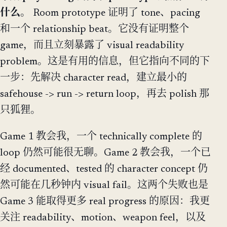
什么。
Room prototype 证明了 tone、pacing
和一个 relationship beat。它没有证明整个
game，而且立刻暴露了 visual readability
problem。这是有用的信息，但它指向不同的下
一步：先解决 character read，建立最小的
safehouse -> run -> return loop，再去 polish 那
只狐狸。
Game 1 教会我，一个 technically complete 的
loop 仍然可能很无聊。Game 2 教会我，一个已
经 documented、tested 的 character concept 仍
然可能在几秒钟内 visual fail。这两个失败也是
Game 3 能取得更多 real progress 的原因：我更
关注 readability、motion、weapon feel，以及