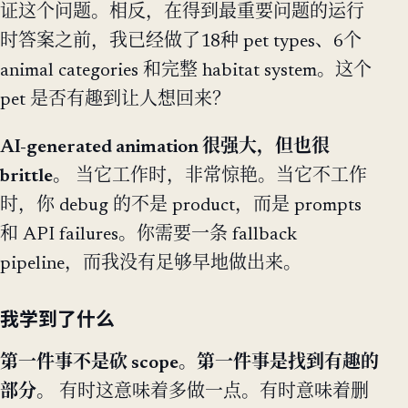
证这个问题。相反，在得到最重要问题的运行
时答案之前，我已经做了18种 pet types、6个
animal categories 和完整 habitat system。这个
pet 是否有趣到让人想回来？
AI-generated animation 很强大，但也很
brittle。
当它工作时，非常惊艳。当它不工作
时，你 debug 的不是 product，而是 prompts
和 API failures。你需要一条 fallback
pipeline，而我没有足够早地做出来。
我学到了什么
第一件事不是砍 scope。第一件事是找到有趣的
部分。
有时这意味着多做一点。有时意味着删