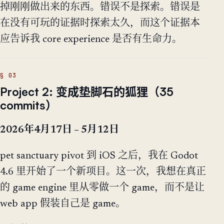
掉刚刚做出来的东西。错误不是探索。错误是
在没有可玩的证据时探索太久，而这个证据本
应告诉我 core experience 是否有生命力。
Project 2: 变成垫脚石的狐狸（35
commits）
2026年4月17日 – 5月12日
pet sanctuary pivot 到 iOS 之后，我在 Godot
4.6 里开始了一个新项目。这一次，我想在真正
的 game engine 里从零做一个 game，而不是让
web app 假装自己是 game。