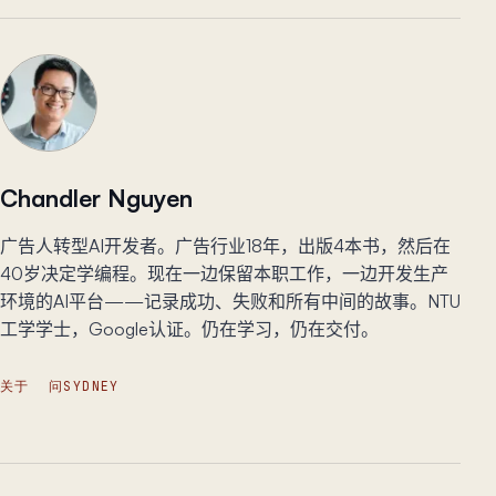
Chandler Nguyen
广告人转型AI开发者。广告行业18年，出版4本书，然后在
40岁决定学编程。现在一边保留本职工作，一边开发生产
环境的AI平台——记录成功、失败和所有中间的故事。NTU
工学学士，Google认证。仍在学习，仍在交付。
关于
问SYDNEY