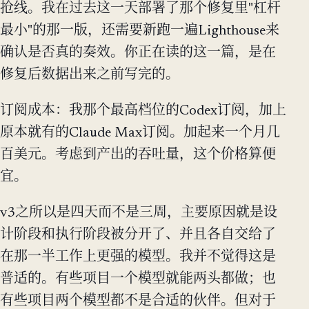
抢线。我在过去这一天部署了那个修复里"杠杆
最小"的那一版，还需要新跑一遍Lighthouse来
确认是否真的奏效。你正在读的这一篇，是在
修复后数据出来之前写完的。
订阅成本：我那个最高档位的Codex订阅，加上
原本就有的Claude Max订阅。加起来一个月几
百美元。考虑到产出的吞吐量，这个价格算便
宜。
v3之所以是四天而不是三周，主要原因就是设
计阶段和执行阶段被分开了、并且各自交给了
在那一半工作上更强的模型。我并不觉得这是
普适的。有些项目一个模型就能两头都做；也
有些项目两个模型都不是合适的伙伴。但对于