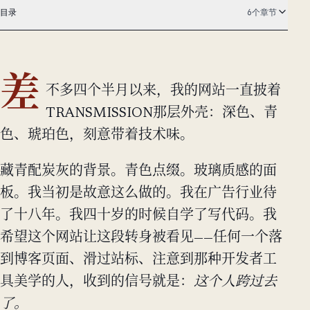
目录
6个章节
差
不多四个半月以来，我的网站一直披着
TRANSMISSION那层外壳：深色、青
色、琥珀色，刻意带着技术味。
藏青配炭灰的背景。青色点缀。玻璃质感的面
板。我当初是故意这么做的。我在广告行业待
了十八年。我四十岁的时候自学了写代码。我
希望这个网站让这段转身被看见——任何一个落
到博客页面、滑过站标、注意到那种开发者工
具美学的人，收到的信号就是：
这个人跨过去
了。