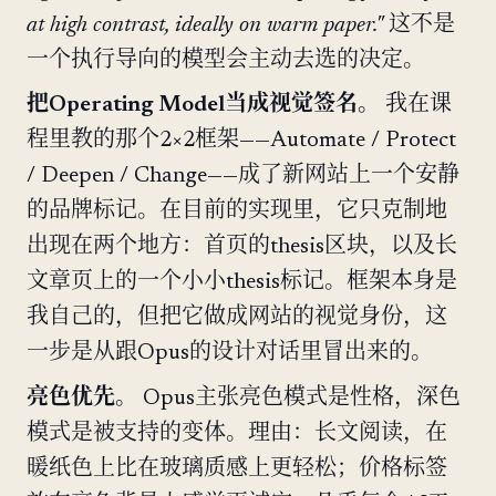
at high contrast, ideally on warm paper."
这不是
一个执行导向的模型会主动去选的决定。
把Operating Model当成视觉签名。
我在课
程里教的那个2×2框架——Automate / Protect
/ Deepen / Change——成了新网站上一个安静
的品牌标记。在目前的实现里，它只克制地
出现在两个地方：首页的thesis区块，以及长
文章页上的一个小小thesis标记。框架本身是
我自己的，但把它做成网站的视觉身份，这
一步是从跟Opus的设计对话里冒出来的。
亮色优先。
Opus主张亮色模式是性格，深色
模式是被支持的变体。理由：长文阅读，在
暖纸色上比在玻璃质感上更轻松；价格标签