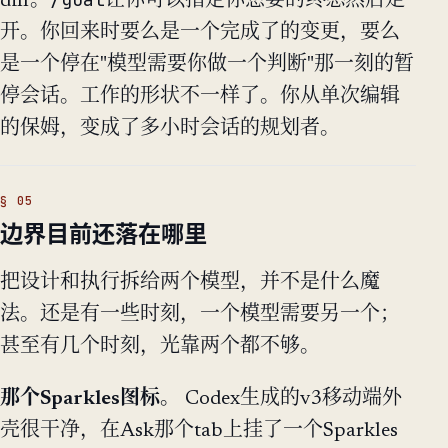
diff。
让你可以指定你想要的
终态
然后走
开。你回来时要么是一个完成了的变更，要么
是一个停在"模型需要你做一个判断"那一刻的暂
停会话。工作的形状不一样了。你从单次编辑
的保姆，变成了多小时会话的规划者。
边界目前还落在哪里
把设计和执行拆给两个模型，并不是什么魔
法。还是有一些时刻，一个模型需要另一个；
甚至有几个时刻，光靠两个都不够。
那个Sparkles图标。
Codex生成的v3移动端外
壳很干净，在Ask那个tab上挂了一个Sparkles