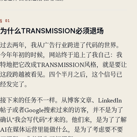
为什么TRANSMISSION必须退场
过去两年，我从广告行业跨进了代码的世界。
今年年初的时候，网站终于追上了我自己：我
特地把它改成TRANSMISSION风格，就是要让
这段跨越被看见。四个半月之后，这个信号已
经发完了。
接下来的任务不一样。从博客文章、LinkedIn
帖子或者Google搜索过来的访客，并不是为了
确认"我会写代码"才来的。他们来，是为了了解
AI在媒体运营里能做什么，是为了考虑要不要