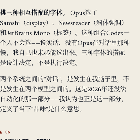
挑三种相互搭配的字体。
Opus选了
Satoshi（display）、Newsreader（斜体强调）
和JetBrains Mono（标签）。这种组合Codex一
个人不会选——说实话，没有Opus在对话里那种
慢，我自己也未必能选出来。三种字体的搭配
是设计决定，不是执行决定。
两个系统之间的"对话"，是发生在我脑子里，不
是发生在两个模型之间的。这是2026年还没法
自动化的那一部分——我认为也正是这一部分，
定义了当下"品味"是什么意思。