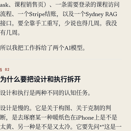
ask、课程销售页）、一条需要登录的课程访问
流程、一个Stripe结账，以及一个Sydney RAG
接口。要全靠手工重写，少说也得几周。我没
有几周。
所以我把工作拆给了两个AI模型。
为什么要把设计和执行拆开
设计和执行是两种不同的认知任务。
设计是慢的。它是关于构图、关于克制的判
断，是去琢磨某一种暖纸色在iPhone上是不是
太黄、另一种是不是又太冷。它要先问*"这是一