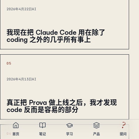
2026年4月22日
AI
我现在把 Claude Code 用在除了
coding 之外的几乎所有事上
05
2026年4月13日
AI
真正把 Prova 做上线之后，我才发现
code 反而是容易的部分
?
06
首页
笔记
学习
产品
提问