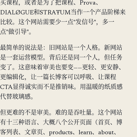
买课程，或者是为了把课程、Prova、
DIALØGUE和STRAŦUM当作一个产品阶梯来
比较。这个网站需要少一点"发信号"，多一
点"做引导"。
最简单的说法是：旧网站是一个人格。新网站
是一套运营模型。背后还是同一个人，但任务
变了。这意味着审美也要变——更轻、更安静、
更编辑化，让一篇长博客可以呼吸、让课程
CTA显得诚实而不是推销味。用温暖的纸质感
代替玻璃感。
但更难的不是审美。难的是吞吐量。这个网站
有十三种语言、大概八个公开页面（首页、博
客列表、文章页、products、learn、about、